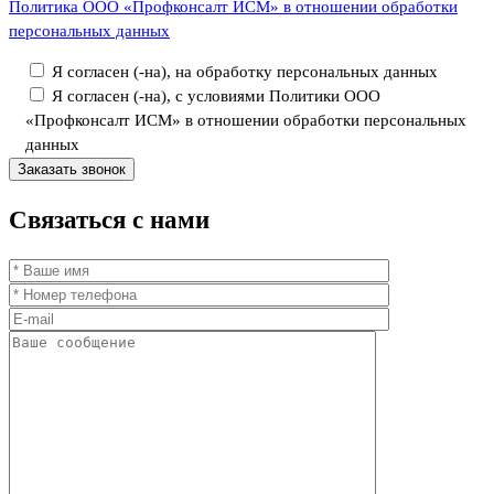
Политика ООО «Профконсалт ИСМ» в отношении обработки
персональных данных
Я согласен (-на), на обработку персональных данных
Я согласен (-на), с условиями Политики ООО
«Профконсалт ИСМ» в отношении обработки персональных
данных
Связаться
с нами