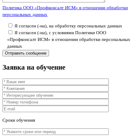
Политика ООО «Профконсалт ИСМ» в отношении обработки
персональных данных
Я согласен (-на), на обработку персональных данных
Я согласен (-на), с условиями Политики ООО
«Профконсалт ИСМ» в отношении обработки персональных
данных
Заявка
на обучение
Сроки
обучения