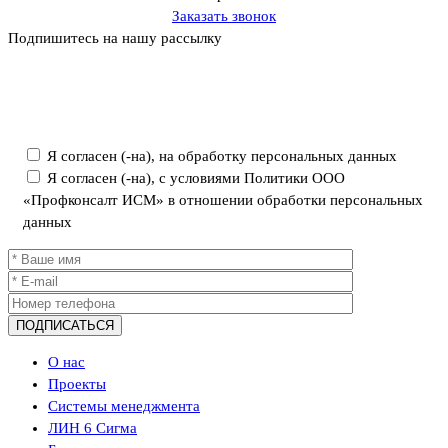
Заказать звонок
Подпишитесь на нашу рассылку
Политика ООО «Профконсалт ИСМ» в отношении обработки
персональных данных
Я согласен (-на), на обработку персональных данных
Я согласен (-на), с условиями Политики ООО
«Профконсалт ИСМ» в отношении обработки персональных
данных
О нас
Проекты
Системы менеджмента
ЛИН 6 Сигма