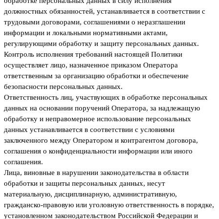
обработке персональных данных в силу исполнения
должностных обязанностей, устанавливается в соответствии с
трудовыми договорами, соглашениями о неразглашении
информации и локальными нормативными актами,
регулирующими обработку и защиту персональных данных.
Контроль исполнения требований настоящей Политики
осуществляет лицо, назначенное приказом Оператора
ответственным за организацию обработки и обеспечение
безопасности персональных данных.
Ответственность лиц, участвующих в обработке персональных
данных на основании поручений Оператора, за надлежащую
обработку и неправомерное использование персональных
данных устанавливается в соответствии с условиями
заключенного между Оператором и контрагентом договора,
соглашения о конфиденциальности информации или иного
соглашения.
Лица, виновные в нарушении законодательства в области
обработки и защиты персональных данных, несут
материальную, дисциплинарную, административную,
гражданско-правовую или уголовную ответственность в порядке,
установленном законодательством Российской Федерации и