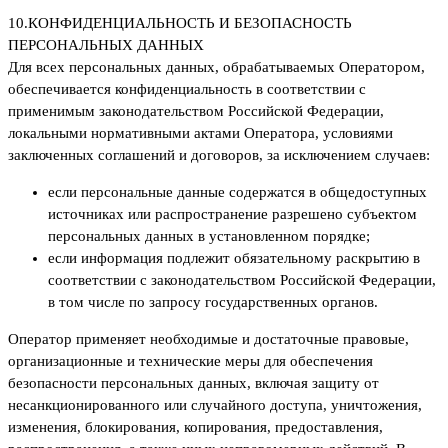
10.
КОНФИДЕНЦИАЛЬНОСТЬ И БЕЗОПАСНОСТЬ
ПЕРСОНАЛЬНЫХ ДАННЫХ
Для всех персональных данных, обрабатываемых Оператором,
обеспечивается конфиденциальность в соответствии с
применимым законодательством Российской Федерации,
локальными нормативными актами Оператора, условиями
заключенных соглашений и договоров, за исключением случаев:
если персональные данные содержатся в общедоступных
источниках или распространение разрешено субъектом
персональных данных в установленном порядке;
если информация подлежит обязательному раскрытию в
соответствии с законодательством Российской Федерации,
в том числе по запросу государственных органов.
Оператор применяет необходимые и достаточные правовые,
организационные и технические меры для обеспечения
безопасности персональных данных, включая защиту от
несанкционированного или случайного доступа, уничтожения,
изменения, блокирования, копирования, предоставления,