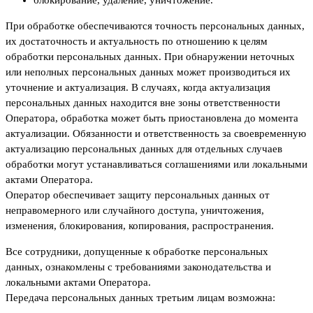
блокирование, удаление, уничтожение.
При обработке обеспечиваются точность персональных данных,
их достаточность и актуальность по отношению к целям
обработки персональных данных. При обнаружении неточных
или неполных персональных данных может производиться их
уточнение и актуализация. В случаях, когда актуализация
персональных данных находится вне зоны ответственности
Оператора, обработка может быть приостановлена до момента
актуализации. Обязанности и ответственность за своевременную
актуализацию персональных данных для отдельных случаев
обработки могут устанавливаться соглашениями или локальными
актами Оператора.
Оператор обеспечивает защиту персональных данных от
неправомерного или случайного доступа, уничтожения,
изменения, блокирования, копирования, распространения.
Все сотрудники, допущенные к обработке персональных
данных, ознакомлены с требованиями законодательства и
локальными актами Оператора.
Передача персональных данных третьим лицам возможна: