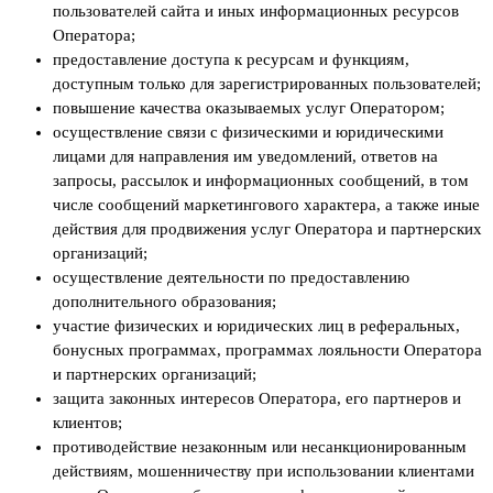
пользователей сайта и иных информационных ресурсов
Оператора;
предоставление доступа к ресурсам и функциям,
доступным только для зарегистрированных пользователей;
повышение качества оказываемых услуг Оператором;
осуществление связи с физическими и юридическими
лицами для направления им уведомлений, ответов на
запросы, рассылок и информационных сообщений, в том
числе сообщений маркетингового характера, а также иные
действия для продвижения услуг Оператора и партнерских
организаций;
осуществление деятельности по предоставлению
дополнительного образования;
участие физических и юридических лиц в реферальных,
бонусных программах, программах лояльности Оператора
и партнерских организаций;
защита законных интересов Оператора, его партнеров и
клиентов;
противодействие незаконным или несанкционированным
действиям, мошенничеству при использовании клиентами