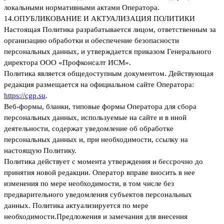
локальными нормативными актами Оператора.
14.
ОПУБЛИКОВАНИЕ И АКТУАЛИЗАЦИЯ ПОЛИТИКИ
Настоящая Политика разрабатывается лицом, ответственным за
организацию обработки и обеспечение безопасности
персональных данных, и утверждается приказом Генерального
директора ООО «Профконсалт ИСМ».
Политика является общедоступным документом. Действующая
редакция размещается на официальном сайте Оператора:
https://cgp.su
.
Веб-формы, бланки, типовые формы Оператора для сбора
персональных данных, используемые на сайте и в иной
деятельности, содержат уведомление об обработке
персональных данных и, при необходимости, ссылку на
настоящую Политику.
Политика действует с момента утверждения и бессрочно до
принятия новой редакции. Оператор вправе вносить в нее
изменения по мере необходимости, в том числе без
предварительного уведомления субъектов персональных
данных. Политика актуализируется по мере
необходимости.Предложения и замечания для внесения