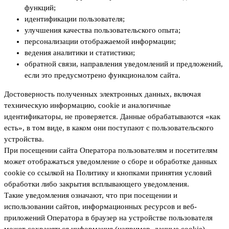
функций;
идентификации пользователя;
улучшения качества пользовательского опыта;
персонализации отображаемой информации;
ведения аналитики и статистики;
обратной связи, направления уведомлений и предложений,
если это предусмотрено функционалом сайта.
Достоверность полученных электронных данных, включая
техническую информацию, cookie и аналогичные
идентификаторы, не проверяется. Данные обрабатываются «как
есть», в том виде, в каком они поступают с пользовательского
устройства.
При посещении сайта Оператора пользователям и посетителям
может отображаться уведомление о сборе и обработке данных
cookie со ссылкой на Политику и кнопками принятия условий
обработки либо закрытия всплывающего уведомления.
Такие уведомления означают, что при посещении и
использовании сайтов, информационных ресурсов и веб-
приложений Оператора в браузер на устройстве пользователя