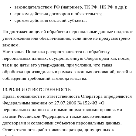
законодательством РФ (например, ТК РФ, НК РФ и др.);
сроком действия договоров и обязательств;
сроком действия согласий субъекта.
По достижении целей обработки персональные данные подлежат
уничтожению или обезличиванию, если иное не предусмотрено
законом.
Настоящая Политика распространяется на обработку
персональных данных, осуществленную Оператором как после,
так и до даты его утверждения, при условии, что такая
обработка производилась в рамках законных оснований, целей и
соблюдения требований законодательства.
13.
РОЛИ И ОТВЕТСТВЕННОСТЬ
Права, обязанности и ответственность Оператора определяются
Федеральным законом от 27.07.2006 № 152-ФЗ «О
персональных данных» и иными нормативными правовыми
актами Российской Федерации, а также заключенными
договорами и согласиями субъектов персональных данных.
Ответственность работников оператора, допущенных к