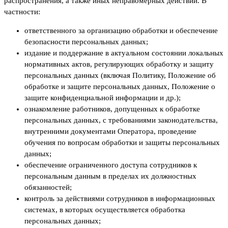
распространения, а также иных неправомерных действий. В
частности:
ответственного за организацию обработки и обеспечение
безопасности персональных данных;
издание и поддержание в актуальном состоянии локальных
нормативных актов, регулирующих обработку и защиту
персональных данных (включая Политику, Положение об
обработке и защите персональных данных, Положение о
защите конфиденциальной информации и др.);
ознакомление работников, допущенных к обработке
персональных данных, с требованиями законодательства,
внутренними документами Оператора, проведение
обучения по вопросам обработки и защиты персональных
данных;
обеспечение ограниченного доступа сотрудников к
персональным данным в пределах их должностных
обязанностей;
контроль за действиями сотрудников в информационных
системах, в которых осуществляется обработка
персональных данных;