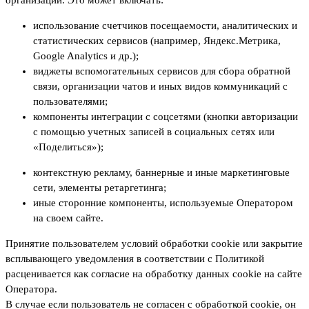
организаций. Это может включать:
использование счетчиков посещаемости, аналитических и
статистических сервисов (например, Яндекс.Метрика,
Google Analytics и др.);
виджеты вспомогательных сервисов для сбора обратной
связи, организации чатов и иных видов коммуникаций с
пользователями;
компоненты интеграции с соцсетями (кнопки авторизации
с помощью учетных записей в социальных сетях или
«Поделиться»);
контекстную рекламу, баннерные и иные маркетинговые
сети, элементы ретаргетинга;
иные сторонние компоненты, используемые Оператором
на своем сайте.
Принятие пользователем условий обработки cookie или закрытие
всплывающего уведомления в соответствии с Политикой
расценивается как согласие на обработку данных cookie на сайте
Оператора.
В случае если пользователь не согласен с обработкой cookie, он