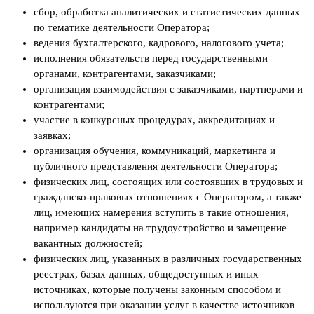
сбор, обработка аналитических и статистических данных
по тематике деятельности Оператора;
ведения бухгалтерского, кадрового, налогового учета;
исполнения обязательств перед государственными
органами, контрагентами, заказчиками;
организация взаимодействия с заказчиками, партнерами и
контрагентами;
участие в конкурсных процедурах, аккредитациях и
заявках;
организация обучения, коммуникаций, маркетинга и
публичного представления деятельности Оператора;
физических лиц, состоящих или состоявших в трудовых и
гражданско-правовых отношениях с Оператором, а также
лиц, имеющих намерения вступить в такие отношения,
например кандидаты на трудоустройство и замещение
вакантных должностей;
физических лиц, указанных в различных государственных
реестрах, базах данных, общедоступных и иных
источниках, которые получены законным способом и
используются при оказании услуг в качестве источников