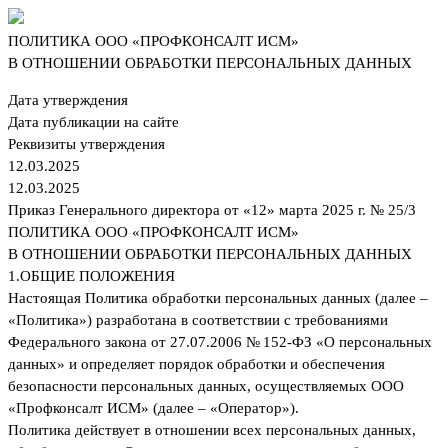
ПОЛИТИКА ООО «ПРОФКОНСАЛТ ИСМ»
В ОТНОШЕНИИ ОБРАБОТКИ ПЕРСОНАЛЬНЫХ ДАННЫХ
Дата утверждения
Дата публикации на сайте
Реквизиты утверждения
12.03.2025
12.03.2025
Приказ Генерального директора от «12» марта 2025 г. № 25/3
ПОЛИТИКА ООО «ПРОФКОНСАЛТ ИСМ»
В ОТНОШЕНИИ ОБРАБОТКИ ПЕРСОНАЛЬНЫХ ДАННЫХ
1.
ОБЩИЕ ПОЛОЖЕНИЯ
Настоящая Политика обработки персональных данных (далее –
«Политика») разработана в соответствии с требованиями
Федерального закона от 27.07.2006 № 152-ФЗ «О персональных
данных» и определяет порядок обработки и обеспечения
безопасности персональных данных, осуществляемых ООО
«Профконсалт ИСМ» (далее – «Оператор»).
Политика действует в отношении всех персональных данных,