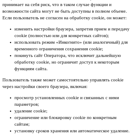
принимает на себя риск, что в таком случае функции и
возможности сайта могут не быть доступны в полном объеме.
Если пользователь не согласен на обработку cookie, он может:
изменить настройки браузера, запретив прием и передачу
cookie (полностью или для конкретных сайтов);
использовать режим «Инкогнито» (или аналогичный) для
временного ограничения сохранения cookie;
покинуть сайт Оператора, что исключит дальнейшую
обработку cookie, но ограничит доступ к некоторым
функциям сайта.
Пользователь также может самостоятельно управлять cookie
через настройки своего браузера, включая:
просмотр установленных cookie и связанных с ними
параметров;
удаление cookie;
ограничение или блокировку cookie по конкретным
сайтам;
установку сроков хранения или автоматическое удаление.