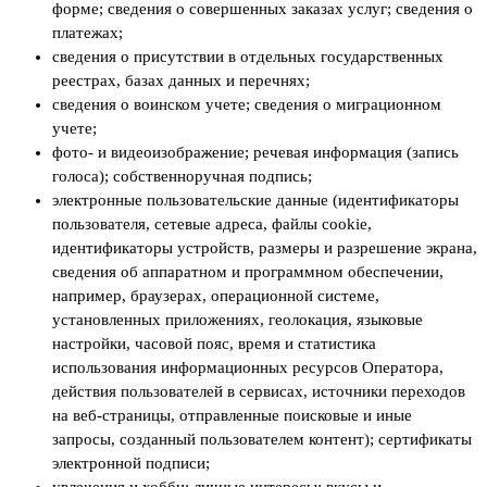
форме; сведения о совершенных заказах услуг; сведения о
платежах;
сведения о присутствии в отдельных государственных
реестрах, базах данных и перечнях;
сведения о воинском учете; сведения о миграционном
учете;
фото- и видеоизображение; речевая информация (запись
голоса); собственноручная подпись;
электронные пользовательские данные (идентификаторы
пользователя, сетевые адреса, файлы cookie,
идентификаторы устройств, размеры и разрешение экрана,
сведения об аппаратном и программном обеспечении,
например, браузерах, операционной системе,
установленных приложениях, геолокация, языковые
настройки, часовой пояс, время и статистика
использования информационных ресурсов Оператора,
действия пользователей в сервисах, источники переходов
на веб-страницы, отправленные поисковые и иные
запросы, созданный пользователем контент); сертификаты
электронной подписи;