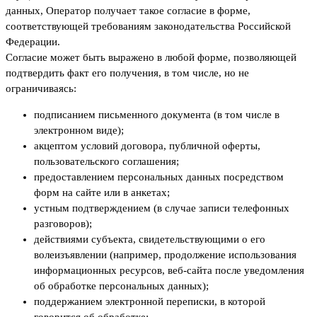
данных, Оператор получает такое согласие в форме,
соответствующей требованиям законодательства Российской
Федерации.
Согласие может быть выражено в любой форме, позволяющей
подтвердить факт его получения, в том числе, но не
ограничиваясь:
подписанием письменного документа (в том числе в
электронном виде);
акцептом условий договора, публичной оферты,
пользовательского соглашения;
предоставлением персональных данных посредством
форм на сайте или в анкетах;
устным подтверждением (в случае записи телефонных
разговоров);
действиями субъекта, свидетельствующими о его
волеизъявлении (например, продолжение использования
информационных ресурсов, веб-сайта после уведомления
об обработке персональных данных);
поддержанием электронной переписки, в которой