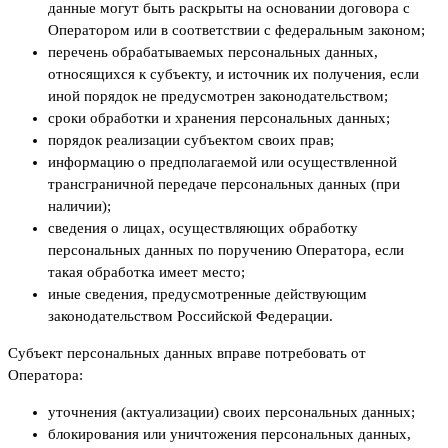
данные могут быть раскрыты на основании договора с
Оператором или в соответствии с федеральным законом;
перечень обрабатываемых персональных данных,
относящихся к субъекту, и источник их получения, если
иной порядок не предусмотрен законодательством;
сроки обработки и хранения персональных данных;
порядок реализации субъектом своих прав;
информацию о предполагаемой или осуществленной
трансграничной передаче персональных данных (при
наличии);
сведения о лицах, осуществляющих обработку
персональных данных по поручению Оператора, если
такая обработка имеет место;
иные сведения, предусмотренные действующим
законодательством Российской Федерации.
Субъект персональных данных вправе потребовать от
Оператора:
уточнения (актуализации) своих персональных данных;
блокирования или уничтожения персональных данных,