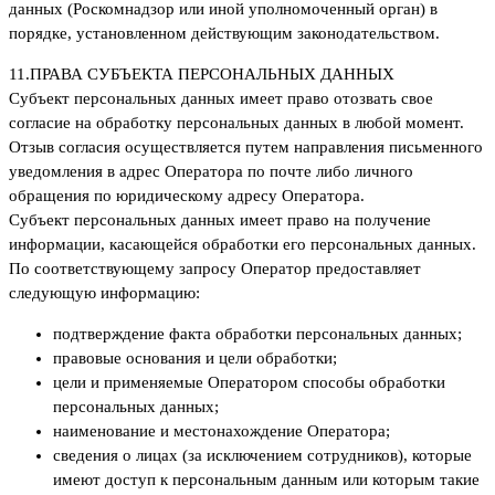
данных (Роскомнадзор или иной уполномоченный орган) в
порядке, установленном действующим законодательством.
11.
ПРАВА СУБЪЕКТА ПЕРСОНАЛЬНЫХ ДАННЫХ
Субъект персональных данных имеет право отозвать свое
согласие на обработку персональных данных в любой момент.
Отзыв согласия осуществляется путем направления письменного
уведомления в адрес Оператора по почте либо личного
обращения по юридическому адресу Оператора.
Субъект персональных данных имеет право на получение
информации, касающейся обработки его персональных данных.
По соответствующему запросу Оператор предоставляет
следующую информацию:
подтверждение факта обработки персональных данных;
правовые основания и цели обработки;
цели и применяемые Оператором способы обработки
персональных данных;
наименование и местонахождение Оператора;
сведения о лицах (за исключением сотрудников), которые
имеют доступ к персональным данным или которым такие