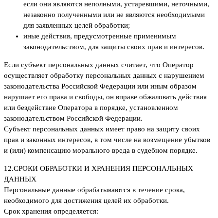
если они являются неполными, устаревшими, неточными,
незаконно полученными или не являются необходимыми
для заявленных целей обработки;
иные действия, предусмотренные применимым
законодательством, для защиты своих прав и интересов.
Если субъект персональных данных считает, что Оператор
осуществляет обработку персональных данных с нарушением
законодательства Российской Федерации или иным образом
нарушает его права и свободы, он вправе обжаловать действия
или бездействие Оператора в порядке, установленном
законодательством Российской Федерации.
Субъект персональных данных имеет право на защиту своих
прав и законных интересов, в том числе на возмещение убытков
и (или) компенсацию морального вреда в судебном порядке.
12.
СРОКИ ОБРАБОТКИ И ХРАНЕНИЯ ПЕРСОНАЛЬНЫХ
ДАННЫХ
Персональные данные обрабатываются в течение срока,
необходимого для достижения целей их обработки.
Срок хранения определяется: