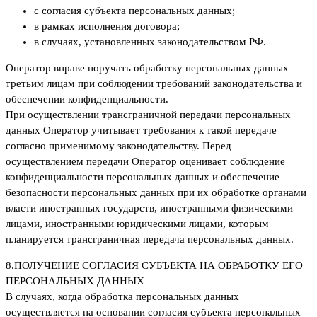
с согласия субъекта персональных данных;
в рамках исполнения договора;
в случаях, установленных законодательством РФ.
Оператор вправе поручать обработку персональных данных
третьим лицам при соблюдении требований законодательства и
обеспечении конфиденциальности.
При осуществлении трансграничной передачи персональных
данных Оператор учитывает требования к такой передаче
согласно применимому законодательству. Перед
осуществлением передачи Оператор оценивает соблюдение
конфиденциальности персональных данных и обеспечение
безопасности персональных данных при их обработке органами
власти иностранных государств, иностранными физическими
лицами, иностранными юридическими лицами, которым
планируется трансграничная передача персональных данных.
8.
ПОЛУЧЕНИЕ СОГЛАСИЯ СУБЪЕКТА НА ОБРАБОТКУ ЕГО
ПЕРСОНАЛЬНЫХ ДАННЫХ
В случаях, когда обработка персональных данных
осуществляется на основании согласия субъекта персональных