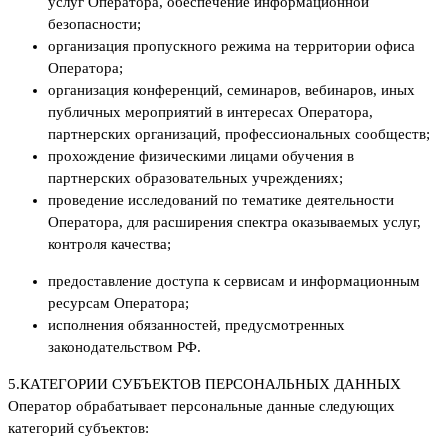
услуг Оператора, обеспечение информационной
безопасности;
организация пропускного режима на территории офиса
Оператора;
организация конференций, семинаров, вебинаров, иных
публичных мероприятий в интересах Оператора,
партнерских организаций, профессиональных сообществ;
прохождение физическими лицами обучения в
партнерских образовательных учреждениях;
проведение исследований по тематике деятельности
Оператора, для расширения спектра оказываемых услуг,
контроля качества;
предоставление доступа к сервисам и информационным
ресурсам Оператора;
исполнения обязанностей, предусмотренных
законодательством РФ.
5.
КАТЕГОРИИ СУБЪЕКТОВ ПЕРСОНАЛЬНЫХ ДАННЫХ
Оператор обрабатывает персональные данные следующих
категорий субъектов: