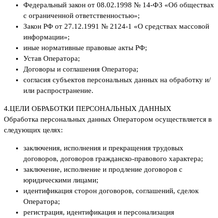
Федеральный закон от 08.02.1998 № 14-ФЗ «Об обществах
с ограниченной ответственностью»;
Закон РФ от 27.12.1991 № 2124-1 «О средствах массовой
информации»;
иные нормативные правовые акты РФ;
Устав Оператора;
Договоры и соглашения Оператора;
согласия субъектов персональных данных на обработку и/
или распространение.
4.
ЦЕЛИ ОБРАБОТКИ ПЕРСОНАЛЬНЫХ ДАННЫХ
Обработка персональных данных Оператором осуществляется в
следующих целях:
заключения, исполнения и прекращения трудовых
договоров, договоров гражданско-правового характера;
заключение, исполнение и продление договоров с
юридическими лицами;
идентификация сторон договоров, соглашений, сделок
Оператора;
регистрация, идентификация и персонализация