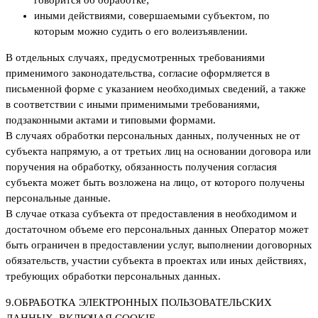
говорится об обработке;
иными действиями, совершаемыми субъектом, по
которым можно судить о его волеизъявлении.
В отдельных случаях, предусмотренных требованиями
применимого законодательства, согласие оформляется в
письменной форме с указанием необходимых сведений, а также
в соответствии с иными применимыми требованиями,
подзаконными актами и типовыми формами.
В случаях обработки персональных данных, полученных не от
субъекта напрямую, а от третьих лиц на основании договора или
поручения на обработку, обязанность получения согласия
субъекта может быть возложена на лицо, от которого получены
персональные данные.
В случае отказа субъекта от предоставления в необходимом и
достаточном объеме его персональных данных Оператор может
быть ограничен в предоставлении услуг, выполнении договорных
обязательств, участии субъекта в проектах или иных действиях,
требующих обработки персональных данных.
9.
ОБРАБОТКА ЭЛЕКТРОННЫХ ПОЛЬЗОВАТЕЛЬСКИХ