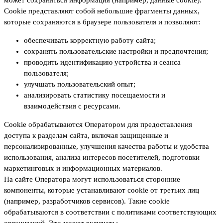
может сохраняться информация (например, данные cookie).
Cookie представляют собой небольшие фрагменты данных,
которые сохраняются в браузере пользователя и позволяют:
обеспечивать корректную работу сайта;
сохранять пользовательские настройки и предпочтения;
проводить идентификацию устройства и сеанса
пользователя;
улучшать пользовательский опыт;
анализировать статистику посещаемости и
взаимодействия с ресурсами.
Cookie обрабатываются Оператором для предоставления
доступа к разделам сайта, включая защищенные и
персонализированные, улучшения качества работы и удобства
использования, анализа интересов посетителей, подготовки
маркетинговых и информационных материалов.
На сайте Оператора могут использоваться сторонние
компоненты, которые устанавливают cookie от третьих лиц
(например, разработчиков сервисов). Такие cookie
обрабатываются в соответствии с политиками соответствующих