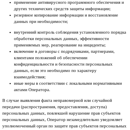
применение антивирусного программного обеспечения и
других технических средств защиты информации;
резервное копирование информации и восстановление
данных при необходимости;
внутренний контроль соблюдения установленного порядка
обработки персональных данных, эффективности
применяемых мер, реагирование на инциденты;
включение в договоры с подрядчиками, партнерами,
клиентами положений об обеспечении
конфиденциальности и безопасности персональных
данных, если это необходимо по характеру
взаимодействия;
иные меры в соответствии с локальными нормативными
актами Оператора.
В случае выявления факта неправомерной или случайной
передачи (распространения, предоставления, доступа)
персональных данных, повлекшей нарушение прав субъектов
персональных данных, Оператор незамедлительно уведомляет
уполномоченный орган по защите прав субъектов персональных