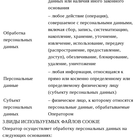
данных или наличия иного законного
основания
– любое действие (операция),
совершаемое с персональными данными,
включая сбор, запись, систематизацию,
Обработка
накопление, хранение, уточнение,
персональных
извлечение, использование, передачу
данных
(распространение, предоставление,
доступ), обезличивание, блокирование,
удаление, уничтожение
– любая информация, относящаяся к
Персональные
прямо или косвенно определенному или
данные
определяемому физическому лицу
(субъекту персональных данных)
Субъект
– физическое лицо, к которому относятся
персональных
персональные данные, обрабатываемые
данных
Оператором
3.
ВИДЫ ИСПОЛЬЗУЕМЫХ ФАЙЛОВ COOKIE
Оператор осуществляет обработку персональных данных на
следующих основаниях: