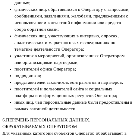
данных;
физических лиц, обратившихся к Оператору с запросами,
сообщениями, заявлениями, жалобами, предложениями с
использованием контактной информации или средств
сбора обратной связи;
физических лиц, участвующих в интервью, опросах,
аналитических и маркетинговых исследованиях по
тематике деятельности Оператора;
участников мероприятий, организованных Оператором
или организациями-партнерами;
посетителей офиса Оператора;
подрядчиков;
представителей заказчиков, контрагентов и партнеров;
посетителей и пользователей сайта и социальных
платформ и информационных ресурсов Оператора;
иных лиц, чьи персональные данные были предоставлены в
рамках законной деятельности.
6.
ПЕРЕЧЕНЬ ПЕРСОНАЛЬНЫХ ДАННЫХ,
ОБРАБАТЫВАЕМЫХ ОПЕРАТОРОМ
Для указанных категорий субъектов Оператор обрабатывает в