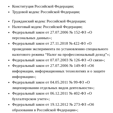
Конституция Российской Федерации;
Трудовой кодекс Российской Федерации;
Гражданский кодекс Российской Федерации;
Налоговый кодекс Российской Федерации;
Федеральный закон от 27.07.2006 № 152-ФЗ «О
персональных данных»;
Федеральный закон от 27.11.2018 № 422-ФЗ «О
проведении эксперимента по установлению специального
налогового режима “Налог на профессиональный доход”»;
Федеральный закон от 07.07.2003 № 126-ФЗ «О связи»;
Федеральный закон от 27.07.2006 № 149-ФЗ «Об
информации, информационных технологиях и о защите
информации»;
Федеральный закон от 04.05.2011 № 99-ФЗ «О
лицензировании отдельных видов деятельности»;
Федеральный закон от 06.12.2011 № 402-ФЗ «О
бухгалтерском учете»;
Федеральный закон от 19.12.2012 № 273-ФЗ «Об
образовании в Российской Федерации»;