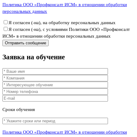
Политика ООО «Профконсалт ИСМ» в отношении обработки
персональных данных
Я согласен (-на), на обработку персональных данных
Я согласен (-на), с условиями Политики ООО «Профконсалт
ИСМ» в отношении обработки персональных данных
Заявка
на обучение
Сроки
обучения
Политика ООО «Профконсалт ИСМ» в отношении обработки