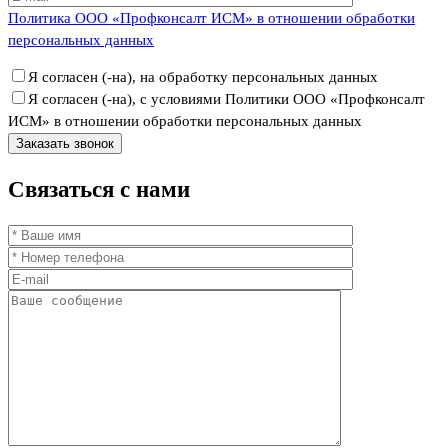
Политика ООО «Профконсалт ИСМ» в отношении обработки
персональных данных
Я согласен (-на), на обработку персональных данных
Я согласен (-на), с условиями Политики ООО «Профконсалт
ИСМ» в отношении обработки персональных данных
Связаться
с нами