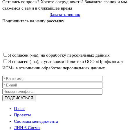
Остались вопросы? Хотите сотрудничать?
Закажите звонок и мы
свяжемся с вами в ближайшее время
Заказать звонок
Подпишитесь на нашу рассылку
Политика ООО «Профконсалт ИСМ» в отношении обработки
персональных данных
Я согласен (-на), на обработку персональных данных
Я согласен (-на), с условиями Политики ООО «Профконсалт
ИСМ» в отношении обработки персональных данных
О нас
Проекты
Системы менеджмента
ЛИН 6 Сигма