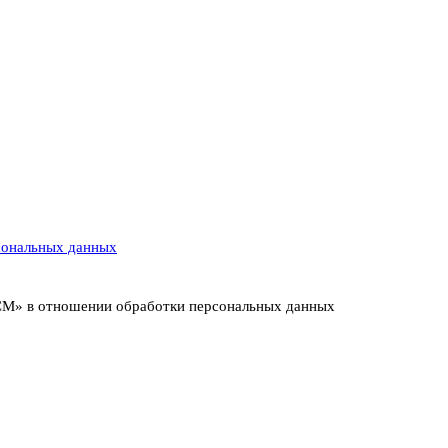
сональных данных
ИСМ» в отношении обработки персональных данных