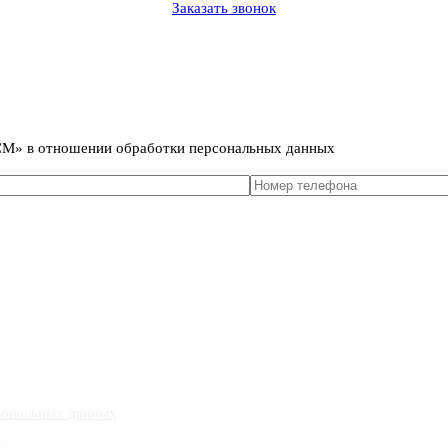
Заказать звонок
сональных данных
ИСМ» в отношении обработки персональных данных
сональных данных
»