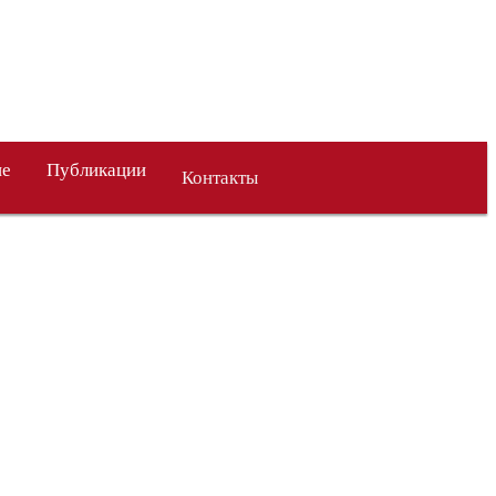
ие
Публикации
Контакты