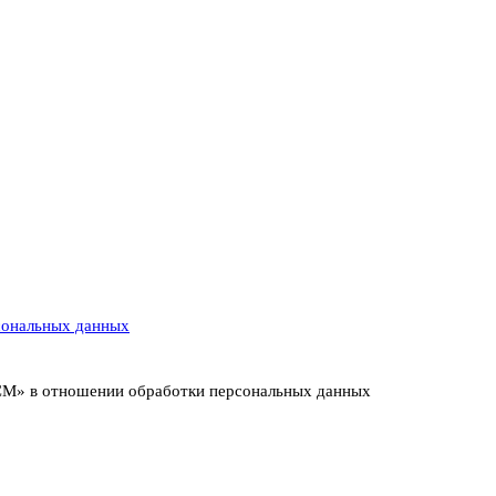
сональных данных
ИСМ» в отношении обработки персональных данных