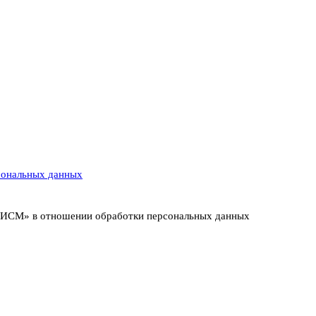
сональных данных
т ИСМ» в отношении обработки персональных данных