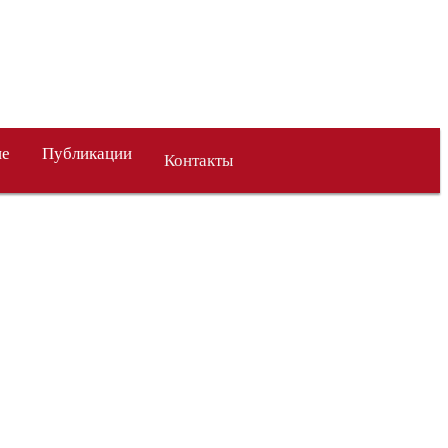
ие
Публикации
Контакты