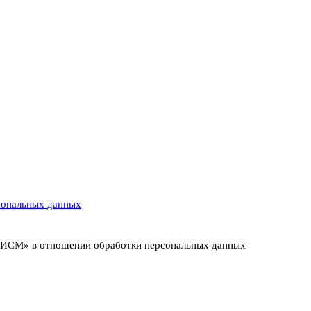
сональных данных
т ИСМ» в отношении обработки персональных данных