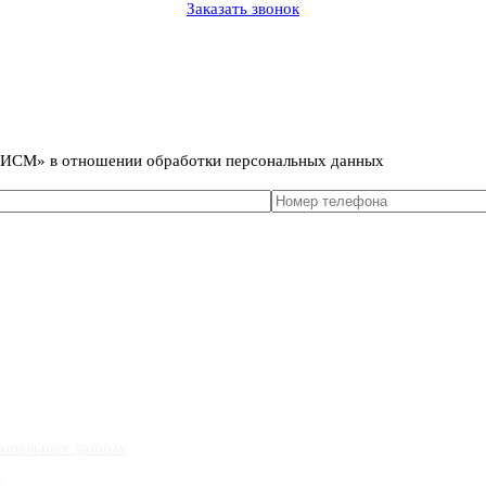
Заказать звонок
сональных данных
т ИСМ» в отношении обработки персональных данных
сональных данных
»