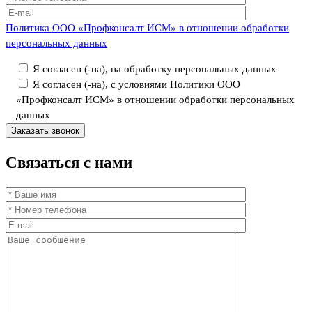
Политика ООО «Профконсалт ИСМ» в отношении обработки
персональных данных
Я согласен (-на), на обработку персональных данных
Я согласен (-на), с условиями Политики ООО
«Профконсалт ИСМ» в отношении обработки персональных
данных
Связаться
с нами