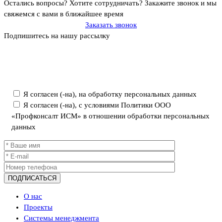
Остались вопросы? Хотите сотрудничать?
Закажите звонок и мы
свяжемся с вами в ближайшее время
Заказать звонок
Подпишитесь на нашу рассылку
Политика ООО «Профконсалт ИСМ» в отношении обработки
персональных данных
Я согласен (-на), на обработку персональных данных
Я согласен (-на), с условиями Политики ООО
«Профконсалт ИСМ» в отношении обработки персональных
данных
О нас
Проекты
Системы менеджмента