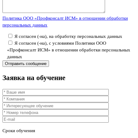
Политика ООО «Профконсалт ИСМ» в отношении обработки
персональных данных
Я согласен (-на), на обработку персональных данных
Я согласен (-на), с условиями Политики ООО
«Профконсалт ИСМ» в отношении обработки персональных
данных
Заявка
на обучение
Сроки
обучения