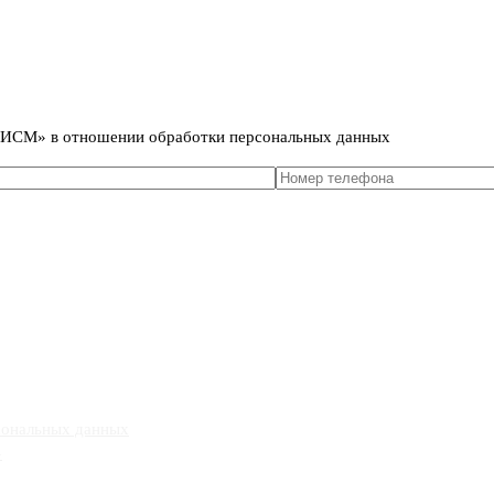
сональных данных
т ИСМ» в отношении обработки персональных данных
сональных данных
»