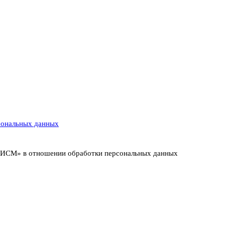
сональных данных
т ИСМ» в отношении обработки персональных данных