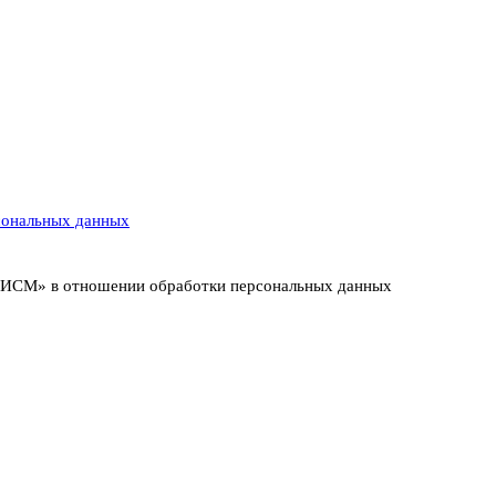
сональных данных
т ИСМ» в отношении обработки персональных данных