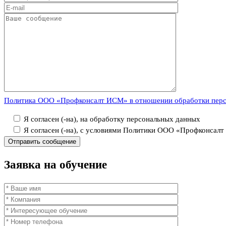
Политика ООО «Профконсалт ИСМ» в отношении обработки пер
Я согласен (-на), на обработку персональных данных
Я согласен (-на), с условиями Политики ООО «Профконсал
Заявка
на обучение