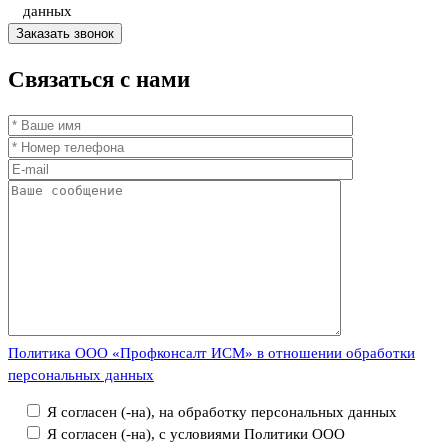
данных
Связаться
с нами
Политика ООО «Профконсалт ИСМ» в отношении обработки
персональных данных
Я согласен (-на), на обработку персональных данных
Я согласен (-на), с условиями Политики ООО