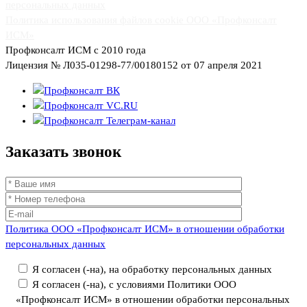
персональных данных
Политика использования файлов cookie ООО «Профконсалт
ИСМ»
Профконсалт ИСМ с 2010 года
Лицензия № Л035-01298-77/00180152 от 07 апреля 2021
Заказать
звонок
Политика ООО «Профконсалт ИСМ» в отношении обработки
персональных данных
Я согласен (-на), на обработку персональных данных
Я согласен (-на), с условиями Политики ООО
«Профконсалт ИСМ» в отношении обработки персональных