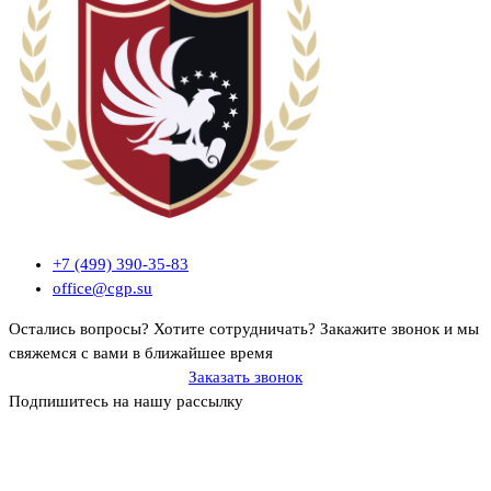
+7 (499) 390-35-83
office@cgp.su
Остались вопросы? Хотите сотрудничать?
Закажите звонок и мы
свяжемся с вами в ближайшее время
Заказать звонок
Подпишитесь на нашу рассылку
Политика ООО «Профконсалт ИСМ» в отношении обработки
персональных данных