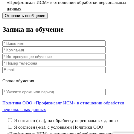
«Профконсалт ИСМ» в отношении обработки персональных
данных
Заявка
на обучение
Сроки
обучения
Политика ООО «Профконсалт ИСМ» в отношении обработки
персональных данных
Я согласен (-на), на обработку персональных данных
Я согласен (-на), с условиями Политики ООО
«Профконсалт ИСМ» в отношении обработки персональных