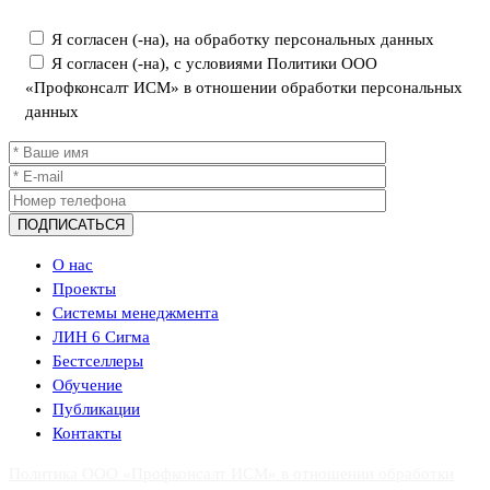
Я согласен (-на), на обработку персональных данных
Я согласен (-на), с условиями Политики ООО
«Профконсалт ИСМ» в отношении обработки персональных
данных
О нас
Проекты
Системы менеджмента
ЛИН 6 Сигма
Бестселлеры
Обучение
Публикации
Контакты
Политика ООО «Профконсалт ИСМ» в отношении обработки