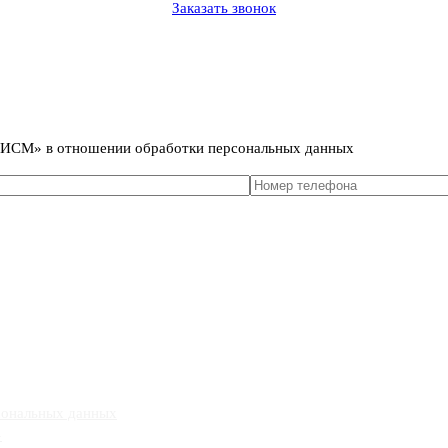
Заказать звонок
сональных данных
т ИСМ» в отношении обработки персональных данных
сональных данных
»