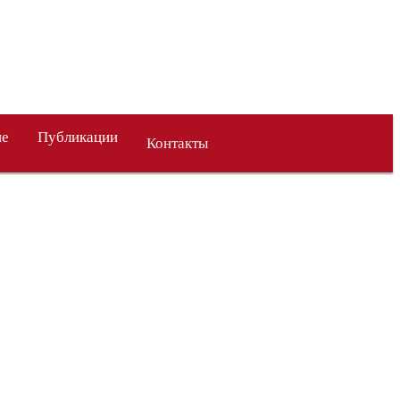
ие
Публикации
Контакты