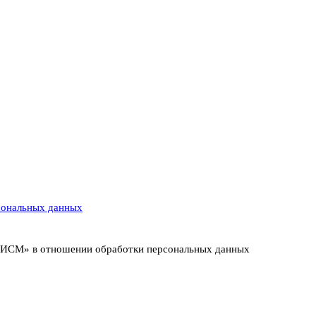
сональных данных
т ИСМ» в отношении обработки персональных данных