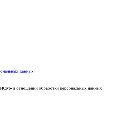
сональных данных
т ИСМ» в отношении обработки персональных данных