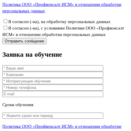
Политика ООО «Профконсалт ИСМ» в отношении обработки
персональных данных
Я согласен (-на), на обработку персональных данных
Я согласен (-на), с условиями Политики ООО «Профконсалт
ИСМ» в отношении обработки персональных данных
Заявка
на обучение
Сроки
обучения
Политика ООО «Профконсалт ИСМ» в отношении обработки