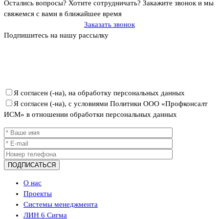
Остались вопросы? Хотите сотрудничать?
Закажите звонок и мы
свяжемся с вами в ближайшее время
Заказать звонок
Подпишитесь на нашу рассылку
Политика ООО «Профконсалт ИСМ» в отношении обработки
персональных данных
Я согласен (-на), на обработку персональных данных
Я согласен (-на), с условиями Политики ООО «Профконсалт
ИСМ» в отношении обработки персональных данных
О нас
Проекты
Системы менеджмента
ЛИН 6 Сигма