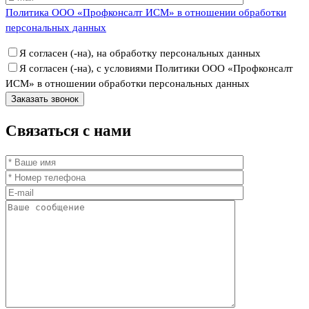
Политика ООО «Профконсалт ИСМ» в отношении обработки
персональных данных
Я согласен (-на), на обработку персональных данных
Я согласен (-на), с условиями Политики ООО «Профконсалт
ИСМ» в отношении обработки персональных данных
Связаться
с нами