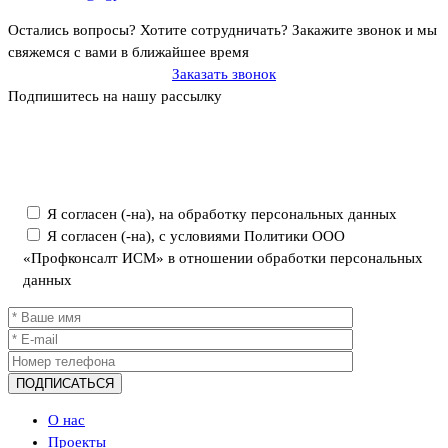
Остались вопросы? Хотите сотрудничать?
Закажите звонок и мы
свяжемся с вами в ближайшее время
Заказать звонок
Подпишитесь на нашу рассылку
Политика ООО «Профконсалт ИСМ» в отношении обработки
персональных данных
Я согласен (-на), на обработку персональных данных
Я согласен (-на), с условиями Политики ООО
«Профконсалт ИСМ» в отношении обработки персональных
данных
О нас
Проекты