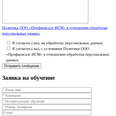
Политика ООО «Профконсалт ИСМ» в отношении обработки
персональных данных
Я согласен (-на), на обработку персональных данных
Я согласен (-на), с условиями Политики ООО
«Профконсалт ИСМ» в отношении обработки персональных
данных
Заявка
на обучение