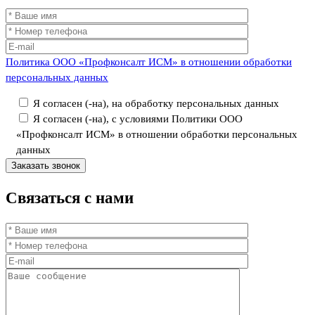
Политика ООО «Профконсалт ИСМ» в отношении обработки
персональных данных
Я согласен (-на), на обработку персональных данных
Я согласен (-на), с условиями Политики ООО
«Профконсалт ИСМ» в отношении обработки персональных
данных
Связаться
с нами