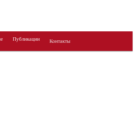
ие
Публикации
Контакты