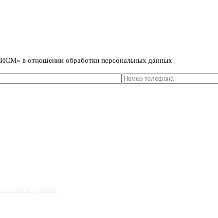
сональных данных
т ИСМ» в отношении обработки персональных данных
сональных данных
»