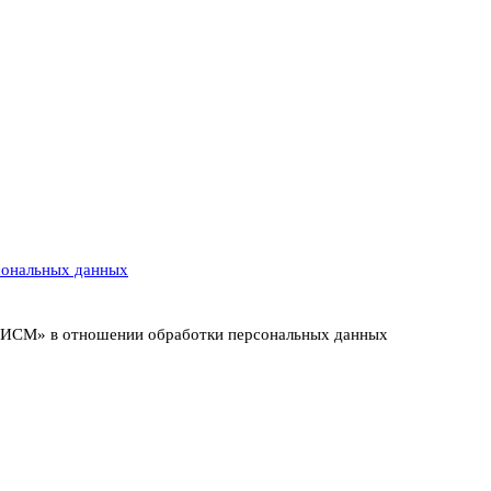
сональных данных
т ИСМ» в отношении обработки персональных данных