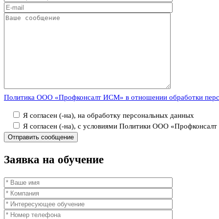
Политика ООО «Профконсалт ИСМ» в отношении обработки пер
Я согласен (-на), на обработку персональных данных
Я согласен (-на), с условиями Политики ООО «Профконсал
Заявка
на обучение