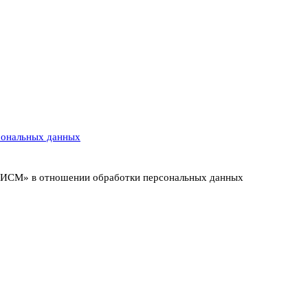
сональных данных
т ИСМ» в отношении обработки персональных данных