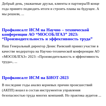
Добрый день, уважаемые друзья, клиенты и партнеры!В конце
года принято подводить итоги и строить планы на будущее. А
мы решили, ...
Профконсалт ИСМ на Научно – технической
конференции АО “МОСОБЛГАЗ” 2023:
“Производительность и эффективность труда”
Наш Генеральный директор Денис Раевский принял участие в
качестве модератора на Научно-технической конференции АО
«МОСОБЛГАЗ» 2023: «Производительность и эффективность
труда», ...
Профконсалт ИСМ на БИОТ-2023
В последние годы анализ корневых причин происшествий
(АКПП) вошел в состав инструментов управления
безопасностью труда многих компаний. Но практика аудитов ...