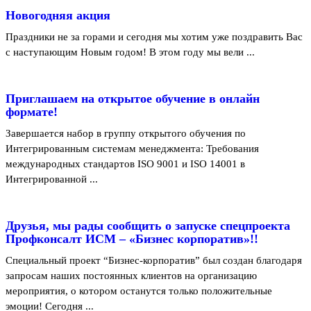
Новогодняя акция
Праздники не за горами и сегодня мы хотим уже поздравить Вас
с наступающим Новым годом! В этом году мы вели ...
Приглашаем на открытое обучение в онлайн
формате!
Завершается набор в группу открытого обучения по
Интегрированным системам менеджмента: Требования
международных стандартов ISO 9001 и ISO 14001 в
Интегрированной ...
Друзья, мы рады сообщить о запуске спецпроекта
Профконсалт ИСМ – «Бизнес корпоратив»!!
Специальный проект “Бизнес-корпоратив” был создан благодаря
запросам наших постоянных клиентов на организацию
мероприятия, о котором останутся только положительные
эмоции! Сегодня ...