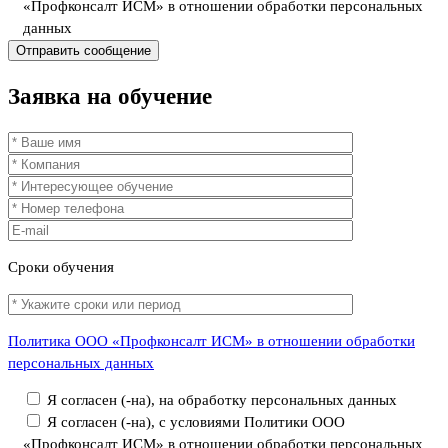
«Профконсалт ИСМ» в отношении обработки персональных
данных
Заявка
на обучение
Сроки
обучения
Политика ООО «Профконсалт ИСМ» в отношении обработки
персональных данных
Я согласен (-на), на обработку персональных данных
Я согласен (-на), с условиями Политики ООО
«Профконсалт ИСМ» в отношении обработки персональных