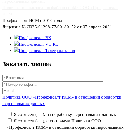
персональных данных
Политика использования файлов cookie ООО «Профконсалт
ИСМ»
Профконсалт ИСМ с 2010 года
Лицензия № Л035-01298-77/00180152 от 07 апреля 2021
Заказать
звонок
Политика ООО «Профконсалт ИСМ» в отношении обработки
персональных данных
Я согласен (-на), на обработку персональных данных
Я согласен (-на), с условиями Политики ООО
«Профконсалт ИСМ» в отношении обработки персональных