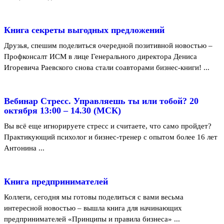
Книга секреты выгодных предложений
Друзья, спешим поделиться очередной позитивной новостью –
Профконсалт ИСМ в лице Генерального директора Дениса
Игоревича Раевского снова стали соавторами бизнес-книги! ...
Вебинар Стресс. Управляешь ты или тобой? 20
октября 13:00 – 14.30 (МСК)
Вы всё еще игнорируете стресс и считаете, что само пройдет?
Практикующий психолог и бизнес-тренер с опытом более 16 лет
Антонина ...
Книга предпринимателей
Коллеги, сегодня мы готовы поделиться с вами весьма
интересной новостью – вышла книга для начинающих
предпринимателей «Принципы и правила бизнеса» ...