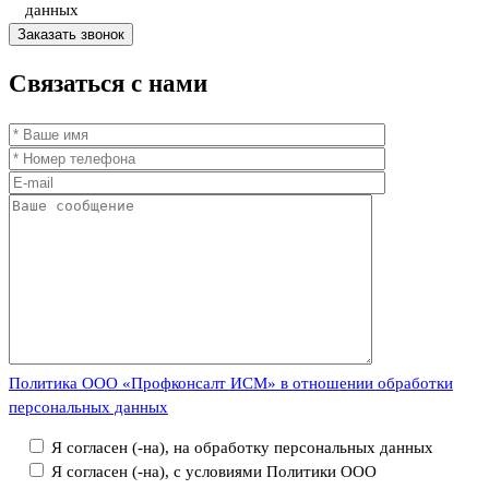
данных
Связаться
с нами
Политика ООО «Профконсалт ИСМ» в отношении обработки
персональных данных
Я согласен (-на), на обработку персональных данных
Я согласен (-на), с условиями Политики ООО