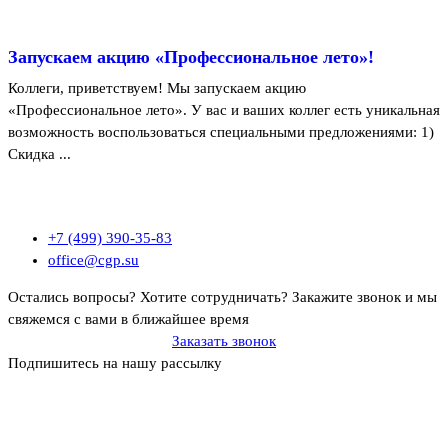
Запускаем акцию «Профессиональное лето»!
Коллеги, приветствуем! Мы запускаем акцию
«Профессиональное лето». У вас и ваших коллег есть уникальная
возможность воспользоваться специальными предложениями: 1)
Скидка ...
+7 (499) 390-35-83
office@cgp.su
Остались вопросы? Хотите сотрудничать?
Закажите звонок и мы
свяжемся с вами в ближайшее время
Заказать звонок
Подпишитесь на нашу рассылку
Политика ООО «Профконсалт ИСМ» в отношении обработки
персональных данных