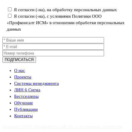
Я согласен (-на), на обработку персональных данных
Я согласен (-на), с условиями Политики ООО
«Профконсалт ИСМ» в отношении обработки персональных
данных
О нас
Проекты
Системы менеджмента
ЛИН 6 Сигма
Бестселлеры
Обучение
Публикации
Контакты
Политика ООО «Профконсалт ИСМ» в отношении обработки