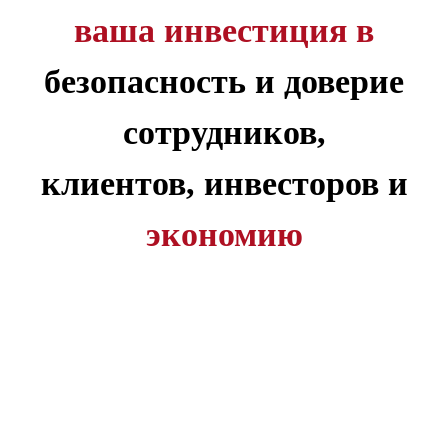
ваша инвестиция в
безопасность и доверие
сотрудников,
клиентов, инвесторов и
экономию