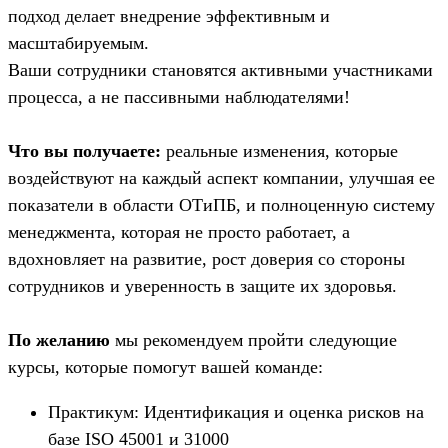
подход делает внедрение эффективным и
масштабируемым.
Ваши сотрудники становятся активными участниками
процесса, а не пассивными наблюдателями!
Что вы получаете:
реальные изменения, которые
воздействуют на каждый аспект компании, улучшая ее
показатели в области ОТиПБ, и полноценную систему
менеджмента, которая не просто работает, а
вдохновляет на развитие, рост доверия со стороны
сотрудников и уверенность в защите их здоровья.
По желанию
мы рекомендуем пройти следующие
курсы, которые помогут вашей команде:
Практикум: Идентификация и оценка рисков на
базе ISO 45001 и 31000