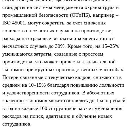
стандарты на системы менеджмента охраны труда и
промышленной безопасности (ОТиПБ), например –
ISO 45001, могут сократить, за счет снижения
количества несчастных случаев на производстве,
расходы на страховые выплаты и компенсации от
несчастных случаев до 30%. Кроме того, на 15–25%
уменьшаются затраты, связанные с простоем
производства, что может привести к значительной
экономии при крупных производственных масштабах.
Потери связанные с текучестью кадров, снижаются в
среднем на 10–15% благодаря повышению лояльности
и удовлетворенности сотрудников. В абсолютных
значениях экономия может составлять до 1 млн рублей
в год на каждые 100 сотрудников за счет уменьшения
расходов на поиск, адаптацию и обучение новых
сотрудников.