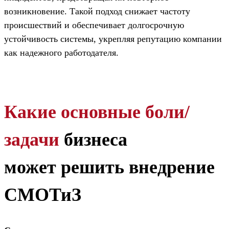
возникновение. Такой подход снижает частоту
происшествий и обеспечивает долгосрочную
устойчивость системы, укрепляя репутацию компании
как надежного работодателя.
Какие основные боли/
задачи
бизнеса
может решить внедрение
СМОТиЗ