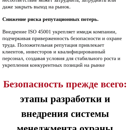
несоответствие может затруднить, затруднить или
даже закрыть выход на рынок.
Снижение риска репутационных потерь.
Внедрение ISO 45001 укрепляет имидж компании,
подчеркивая приверженность безопасности и охране
труда. Положительная репутация привлекает
клиентов, инвесторов и квалифицированный
персонал, создавая условия для стабильного роста и
укрепления конкурентных позиций на рынке
Безопасность прежде всего:
этапы разработки и
внедрения системы
менеджмента охраны