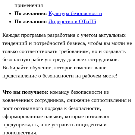
применения
По желанию:
Культура безопасности
По желанию:
Лидерство в ОТиПБ
Каждая программа разработана с учетом актуальных
тенденций и потребностей бизнеса, чтобы вы могли не
только соответствовать требованиям, но и создавать
безопасную рабочую среду для всех сотрудников.
Выбирайте обучение, которое изменит ваше
представление о безопасности на рабочем месте!
Что вы получаете:
команду безопасности из
вовлеченных сотрудников, снижение сопротивления и
рост осознанного подхода к безопасности,
сформированные навыки, которые позволяют
предупреждать, а не устранять инциденты и
происшествия.