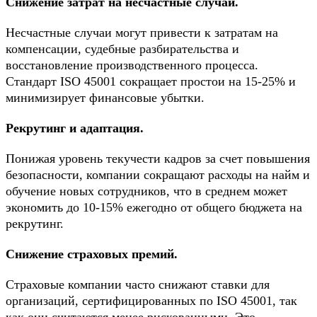
Снижение затрат на несчастные случаи.
Несчастные случаи могут привести к затратам на
компенсации, судебные разбирательства и
восстановление производственного процесса.
Стандарт ISO 45001 сокращает простои на 15-25% и
минимизирует финансовые убытки.
Рекрутинг и адаптация.
Понижая уровень текучести кадров за счет повышения
безопасности, компании сокращают расходы на найм и
обучение новых сотрудников, что в среднем может
экономить до 10-15% ежегодно от общего бюджета на
рекрутинг.
Снижение страховых премий.
Страховые компании часто снижают ставки для
организаций, сертифицированных по ISO 45001, так