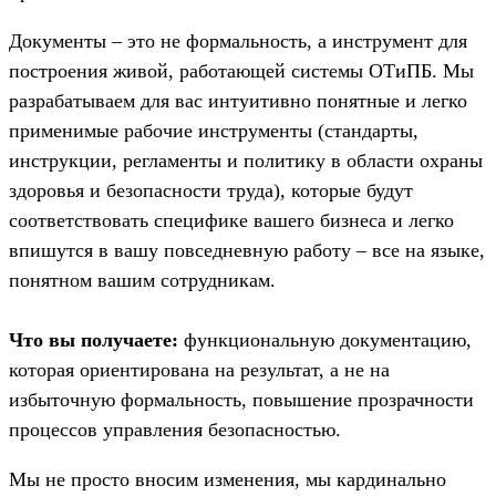
Документы – это не формальность, а инструмент для
построения живой, работающей системы ОТиПБ. Мы
разрабатываем для вас интуитивно понятные и легко
применимые рабочие инструменты (стандарты,
инструкции, регламенты и политику в области охраны
здоровья и безопасности труда), которые будут
соответствовать специфике вашего бизнеса и легко
впишутся в вашу повседневную работу – все на языке,
понятном вашим сотрудникам.
Что вы получаете:
функциональную документацию,
которая ориентирована на результат, а не на
избыточную формальность, повышение прозрачности
процессов управления безопасностью.
Мы не просто вносим изменения, мы кардинально