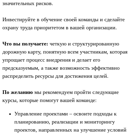
значительных рисков.
Инвестируйте в обучение своей команды и сделайте
охрану труда приоритетом в вашей организации.
Что вы получаете:
четкую и структурированную
дорожную карту, понятную всем участникам, которая
упрощает процесс внедрения и делает его
предсказуемым, а также возможность эффективно
распределить ресурсы для достижения целей.
По желанию
мы рекомендуем пройти следующие
курсы, которые помогут вашей команде:
Управление проектами – освоите подходы к
планированию, реализации и мониторингу
проектов, направленных на улучшение условий