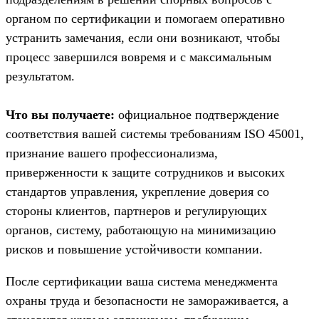
органом по сертификации и помогаем оперативно
устранить замечания, если они возникают, чтобы
процесс завершился вовремя и с максимальным
результатом.
Что вы получаете:
официальное подтверждение
соответствия вашей системы требованиям ISO 45001,
признание вашего профессионализма,
приверженности к защите сотрудников и высоких
стандартов управления, укрепление доверия со
стороны клиентов, партнеров и регулирующих
органов, систему, работающую на минимизацию
рисков и повышение устойчивости компании.
После сертификации ваша система менеджмента
охраны труда и безопасности не замораживается, а