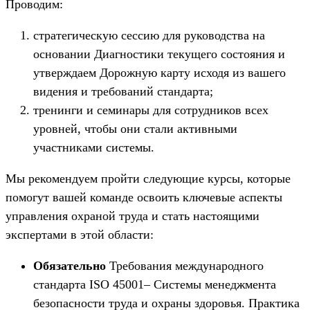
Проводим:
стратегическую сессию для руководства на
основании Диагностики текущего состояния и
утверждаем Дорожную карту исходя из вашего
видения и требований стандарта;
тренинги и семинары для сотрудников всех
уровней, чтобы они стали активными
участниками системы.
Мы рекомендуем пройти следующие курсы, которые
помогут вашей команде освоить ключевые аспекты
управления охраной труда и стать настоящими
экспертами в этой области:
Обязательно
Требования международного
стандарта ISO 45001– Системы менеджмента
безопасности труда и охраны здоровья. Практика