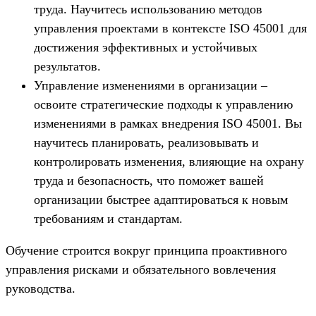
труда. Научитесь использованию методов
управления проектами в контексте ISO 45001 для
достижения эффективных и устойчивых
результатов.
Управление изменениями в организации –
освоите стратегические подходы к управлению
изменениями в рамках внедрения ISO 45001. Вы
научитесь планировать, реализовывать и
контролировать изменения, влияющие на охрану
труда и безопасность, что поможет вашей
организации быстрее адаптироваться к новым
требованиям и стандартам.
Обучение строится вокруг принципа проактивного
управления рисками и обязательного вовлечения
руководства.