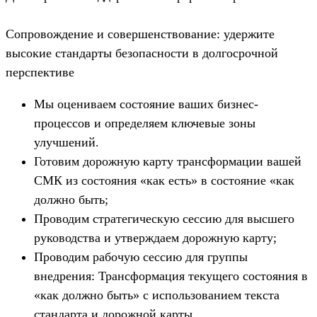
Сопровождение и совершенствование: удержите
высокие стандарты безопасности в долгосрочной
перспективе
Мы оцениваем состояние ваших бизнес-
процессов и определяем ключевые зоны
улучшений.
Готовим дорожную карту трансформации вашей
СМК из состояния «как есть» в состояние «как
должно быть;
Проводим стратегическую сессию для высшего
руководства и утверждаем дорожную карту;
Проводим рабочую сессию для группы
внедрения: Трансформация текущего состояния в
«как должно быть» с использованием текста
стандарта и дорожной карты.