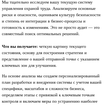
Мы тщательно исследуем вашу текущую систему
управления охраной труда. Анализируем основные
риски и опасности, оцениваем культуру безопасности
и степень ее интеграции в бизнес-процессы и
готовность к изменениям. Это не просто аудит — это
совместный поиск оптимальных решений.
Что вы получаете:
четкую картину текущего
состояния, основу для построения стратегии и
представление о вашей отправной точке с указанием
ключевых зон для улучшения.
На основе анализа мы создаем персонализированный
план разработки и внедрения системы с учетом вашей
специфики, масштабов и сложности бизнеса,
определяем этапы с привязкой к ключевым точкам
контроля и включаем меры по устранению наиболее