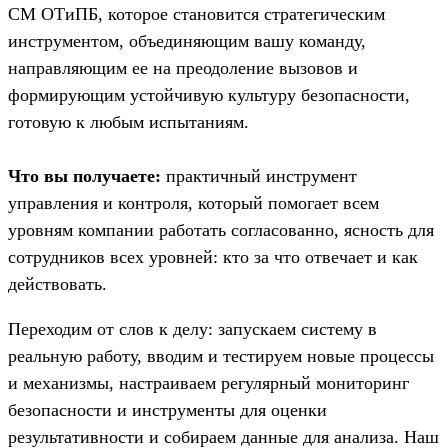
СМ ОТиПБ, которое становится стратегическим
инструментом, объединяющим вашу команду,
направляющим ее на преодоление вызовов и
формирующим устойчивую культуру безопасности,
готовую к любым испытаниям.
Что вы получаете:
практичный инструмент
управления и контроля, который помогает всем
уровням компании работать согласованно, ясность для
сотрудников всех уровней: кто за что отвечает и как
действовать.
Переходим от слов к делу: запускаем систему в
реальную работу, вводим и тестируем новые процессы
и механизмы, настраиваем регулярный мониторинг
безопасности и инструменты для оценки
результативности и собираем данные для анализа. Наш