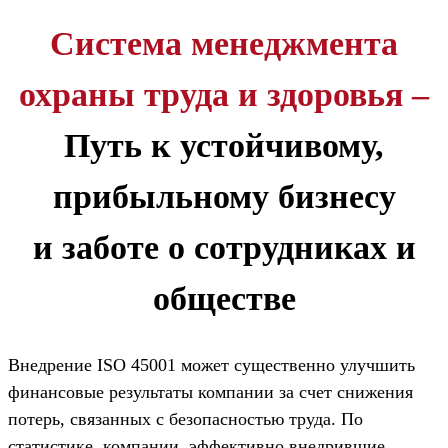
Система менеджмента
охраны труда и здоровья –
Путь к устойчивому,
прибыльному бизнесу
и заботе о сотрудниках и
обществе
Внедрение ISO 45001 может существенно улучшить
финансовые результаты компании за счет снижения
потерь, связанных с безопасностью труда. По
статистике, компании, эффективно внедрившие