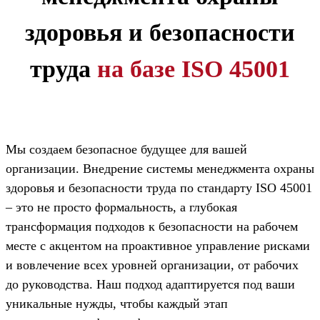
здоровья и безопасности
труда
на базе ISO 45001
Мы создаем безопасное будущее для вашей
организации. Внедрение системы менеджмента охраны
здоровья и безопасности труда по стандарту ISO 45001
– это не просто формальность, а глубокая
трансформация подходов к безопасности на рабочем
месте с акцентом на проактивное управление рисками
и вовлечение всех уровней организации, от рабочих
до руководства. Наш подход адаптируется под ваши
уникальные нужды, чтобы каждый этап