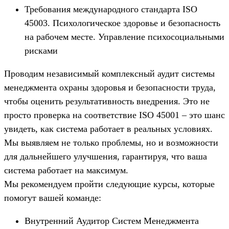
Требования международного стандарта ISO
45003. Психологическое здоровье и безопасность
на рабочем месте. Управление психосоциальными
рисками
Проводим независимый комплексный аудит системы
менеджмента охраны здоровья и безопасности труда,
чтобы оценить результативность внедрения. Это не
просто проверка на соответствие ISO 45001 – это шанс
увидеть, как система работает в реальных условиях.
Мы выявляем не только проблемы, но и возможности
для дальнейшего улучшения, гарантируя, что ваша
система работает на максимум.
Мы рекомендуем пройти следующие курсы, которые
помогут вашей команде:
Внутренний Аудитор Систем Менеджмента