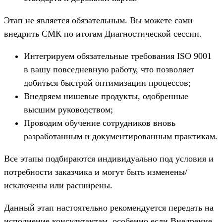
Этап не является обязательным. Вы можете сами
внедрить СМК по итогам Диагностической сессии.
Интегрируем обязательные требования ISO 9001
в вашу повседневную работу, что позволяет
добиться быстрой оптимизации процессов;
Внедряем нишевые продукты, одобренные
высшим руководством;
Проводим обучение сотрудников вновь
разработанным и документированным практикам.
Все этапы подбираются индивидуально под условия и
потребности заказчика и могут быть изменены/
исключены или расширены.
Данный этап настоятельно рекомендуется передать на
исполнение консультантам, особенно если Внедрение