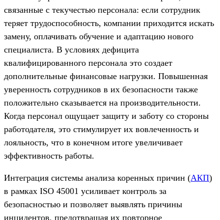
связанные с текучестью персонала: если сотрудник
теряет трудоспособность, компании приходится искать
замену, оплачивать обучение и адаптацию нового
специалиста. В условиях дефицита
квалифицированного персонала это создает
дополнительные финансовые нагрузки. Повышенная
уверенность сотрудников в их безопасности также
положительно сказывается на производительности.
Когда персонал ощущает защиту и заботу со стороны
работодателя, это стимулирует их вовлеченность и
лояльность, что в конечном итоге увеличивает
эффективность работы.
Интеграция системы анализа коренных причин (
АКП
)
в рамках ISO 45001 усиливает контроль за
безопасностью и позволяет выявлять причины
инцидентов, предотвращая их повторное