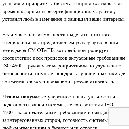
условия и приоритеты бизнеса, сопровождаем вас во
время надзорных и ресертификационных аудитов,
устраняя любые замечания и защищая ваши интересы.
Если у вас нет возможности выделить штатного
специалиста, мы предоставляем услугу аутсорсинга
менеджера СМ ОТиПБ, который: контролирует
соответствие всех процессов актуальным требованиям
ISO 45001, руководит мероприятиями по улучшению
безопасности, помогает внедрять лучшие практики для
снижения рисков и повышения результативности.
Что вы получаете:
уверенность в актуальности и
надежности вашей системы, ее соответствии ISO
45001, законодательным требованиям и ожиданиям
заинтересованных сторон, готовность системы к
любым изменениям в бизнесе или отрасли,