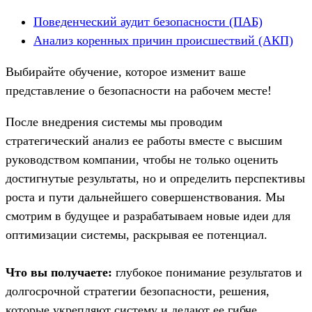
Поведенческий аудит безопасности (ПАБ)
Анализ коренных причин происшествий (АКП)
Выбирайте обучение, которое изменит ваше
представление о безопасности на рабочем месте!
После внедрения системы мы проводим
стратегический анализ ее работы вместе с высшим
руководством компании, чтобы не только оценить
достигнутые результаты, но и определить перспективы
роста и пути дальнейшего совершенствования. Мы
смотрим в будущее и разрабатываем новые идеи для
оптимизации системы, раскрывая ее потенциал.
Что вы получаете:
глубокое понимание результатов и
долгосрочной стратегии безопасности, решения,
которые укрепляют систему и делают ее гибче.