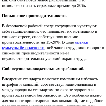
как они считаются менее рискованными. Это
позволяет снизить страховые премии до 30%.
Повышение производительности.
В безопасной рабочей среде сотрудники чувствуют
себя защищенными, что повышает их мотивацию и
снижает стресс, способствуя повышению
производительности на 15-20%. В ходе
оценки
культуры безопасности
, всё чаще сотрудники говорят о
снижении производительности из-за
неудовлетворительных условий охраны труда.
Соблюдение законодательных требований.
Внедрение стандарта помогает компаниям избежать
штрафов и санкций, соответствуя национальным и
международным стандартам по охране здоровья и
производственной безопасности. Это особенно важно
для экспорт ориентированных компаний, где подобное