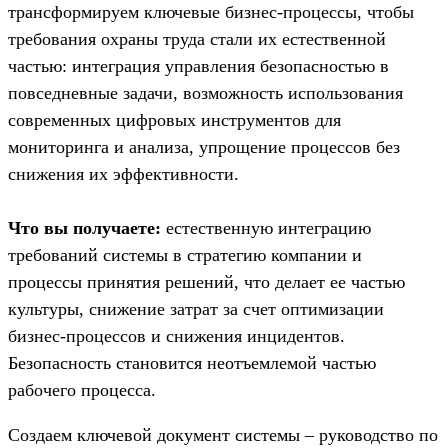
трансформируем ключевые бизнес-процессы, чтобы
требования охраны труда стали их естественной
частью: интеграция управления безопасностью в
повседневные задачи, возможность использования
современных цифровых инструментов для
мониторинга и анализа, упрощение процессов без
снижения их эффективности.
Что вы получаете:
естественную интеграцию
требований системы в стратегию компании и
процессы принятия решений, что делает ее частью
культуры, снижение затрат за счет оптимизации
бизнес-процессов и снижения инцидентов.
Безопасность становится неотъемлемой частью
рабочего процесса.
Создаем ключевой документ системы – руководство по