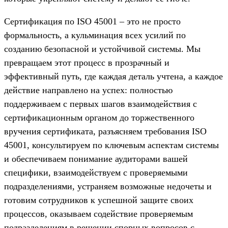
Сертификация по ISO 45001 – это не просто
формальность, а кульминация всех усилий по
созданию безопасной и устойчивой системы. Мы
превращаем этот процесс в прозрачный и
эффективный путь, где каждая деталь учтена, а каждое
действие направлено на успех: полностью
поддерживаем с первых шагов взаимодействия с
сертификационным органом до торжественного
вручения сертификата, разъясняем требования ISO
45001, консультируем по ключевым аспектам системы
и обеспечиваем понимание аудиторами вашей
специфики, взаимодействуем с проверяемыми
подразделениями, устраняем возможные недочеты и
готовим сотрудников к успешной защите своих
процессов, оказываем содействие проверяемым
подразделениям в решении спорных вопросов с