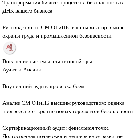
Трансформация бизнес-процессов: безопасность в
ДНК вашего бизнеса
Руководство по СМ ОТиПБ: ваш навигатор в мире
охраны труда и промышленной безопасности
Внедрение системы: старт новой эры
Аудит и Анализ
Внутренний аудит: проверка боем
Анализ СМ ОТиПБ высшим руководством: оценка
прогресса и открытие новых горизонтов безопасности
Сертификационный аудит: финальная точка
Долгосрочная поддержка и непрерывное развитие