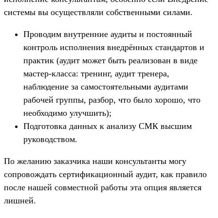
системы вы осуществляли собственными силами.
Проводим внутренние аудиты и постоянный
контроль исполнения внедрённых стандартов и
практик (аудит может быть реализован в виде
мастер-класса: тренинг, аудит тренера,
наблюдение за самостоятельными аудитами
рабочей группы, разбор, что было хорошо, что
необходимо улучшить);
Подготовка данных к анализу СМК высшим
руководством.
По желанию заказчика наши консультанты могу
сопровождать сертификационный аудит, как правило
после нашей совместной работы эта опция является
лишней.