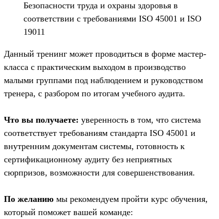
Безопасности труда и охраны здоровья в
соответствии с требованиями ISO 45001 и ISO
19011
Данный тренинг может проводиться в форме мастер-
класса с практическим выходом в производство
малыми группами под наблюдением и руководством
тренера, с разбором по итогам учебного аудита.
Что вы получаете:
уверенность в том, что система
соответствует требованиям стандарта ISO 45001 и
внутренним документам системы, готовность к
сертификационному аудиту без неприятных
сюрпризов, возможности для совершенствования.
По желанию
мы рекомендуем пройти курс обучения,
который поможет вашей команде: