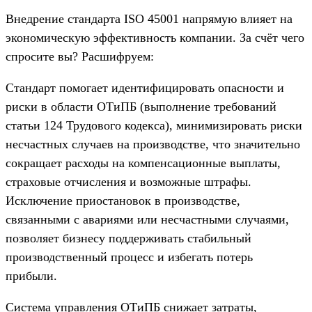
Внедрение стандарта ISO 45001 напрямую влияет на
экономическую эффективность компании. За счёт чего
спросите вы? Расшифруем:
Стандарт помогает идентифицировать опасности и
риски в области ОТиПБ (выполнение требований
статьи 124 Трудового кодекса), минимизировать риски
несчастных случаев на производстве, что значительно
сокращает расходы на компенсационные выплаты,
страховые отчисления и возможные штрафы.
Исключение приостановок в производстве,
связанными с авариями или несчастными случаями,
позволяет бизнесу поддерживать стабильный
производственный процесс и избегать потерь
прибыли.
Система управления ОТиПБ снижает затраты,