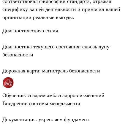
соответствовал философии стандарта, отражал
специфику вашей деятельности и приносил вашей
организации реальные выгоды.
Диагностическая сессия
Диагностика текущего состояния: сквозь лупу
безопасности
Дорожная карта: магистраль безопасности
Обучение: создаем амбассадоров изменений
Внедрение системы менеджмента
Документация: укрепляем фундамент