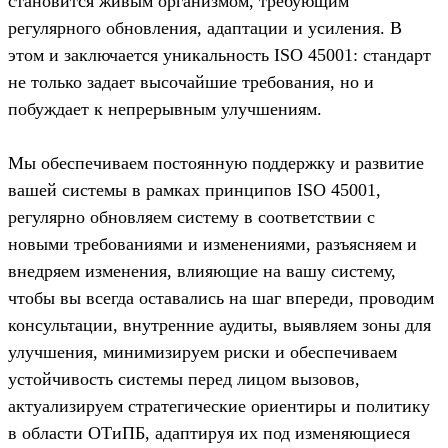
становится живым организмом, требующим
регулярного обновления, адаптации и усиления. В
этом и заключается уникальность ISO 45001: стандарт
не только задает высочайшие требования, но и
побуждает к непрерывным улучшениям.
Мы обеспечиваем постоянную поддержку и развитие
вашей системы в рамках принципов ISO 45001,
регулярно обновляем систему в соответствии с
новыми требованиями и изменениями, разъясняем и
внедряем изменения, влияющие на вашу систему,
чтобы вы всегда оставались на шаг впереди, проводим
консультации, внутренние аудиты, выявляем зоны для
улучшения, минимизируем риски и обеспечиваем
устойчивость системы перед лицом вызовов,
актуализируем стратегические ориентиры и политику
в области ОТиПБ, адаптируя их под изменяющиеся