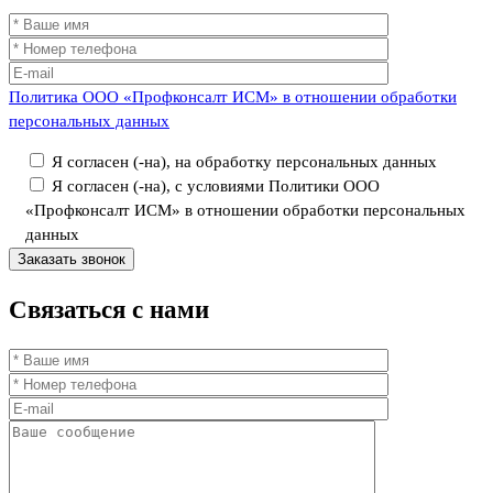
Политика ООО «Профконсалт ИСМ» в отношении обработки
персональных данных
Я согласен (-на), на обработку персональных данных
Я согласен (-на), с условиями Политики ООО
«Профконсалт ИСМ» в отношении обработки персональных
данных
Связаться
с нами