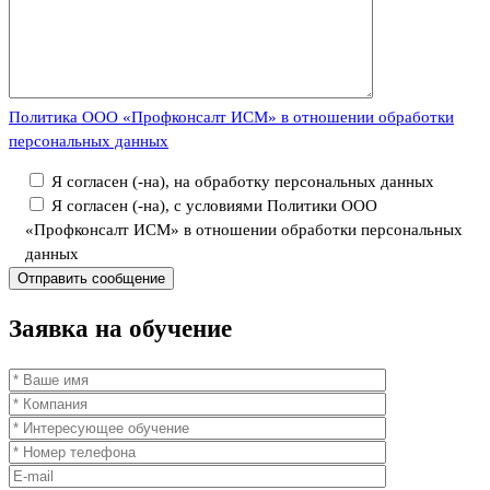
Политика ООО «Профконсалт ИСМ» в отношении обработки
персональных данных
Я согласен (-на), на обработку персональных данных
Я согласен (-на), с условиями Политики ООО
«Профконсалт ИСМ» в отношении обработки персональных
данных
Заявка
на обучение