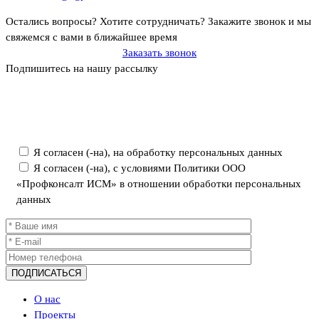
Остались вопросы? Хотите сотрудничать?
Закажите звонок и мы
свяжемся с вами в ближайшее время
Заказать звонок
Подпишитесь на нашу рассылку
Политика ООО «Профконсалт ИСМ» в отношении обработки
персональных данных
Я согласен (-на), на обработку персональных данных
Я согласен (-на), с условиями Политики ООО
«Профконсалт ИСМ» в отношении обработки персональных
данных
О нас
Проекты