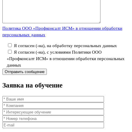
Политика ООО «Профконсалт ИСМ» в отношении обработки
персональных данных
Я согласен (-на), на обработку персональных данных
Я согласен (-на), с условиями Политики ООО
«Профконсалт ИСМ» в отношении обработки персональных
данных
Заявка
на обучение