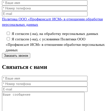
Политика ООО «Профконсалт ИСМ» в отношении обработки
персональных данных
Я согласен (-на), на обработку персональных данных
Я согласен (-на), с условиями Политики ООО
«Профконсалт ИСМ» в отношении обработки персональных
данных
Связаться
с нами