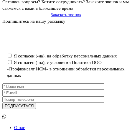
Остались вопросы? Хотите сотрудничать?
Закажите звонок и мы
свяжемся с вами в ближайшее время
Заказать звонок
Подпишитесь на нашу рассылку
Политика ООО «Профконсалт ИСМ» в отношении обработки
персональных данных
Я согласен (-на), на обработку персональных данных
Я согласен (-на), с условиями Политики ООО
«Профконсалт ИСМ» в отношении обработки персональных
данных
О нас