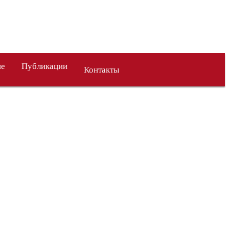
ие
Публикации
Контакты