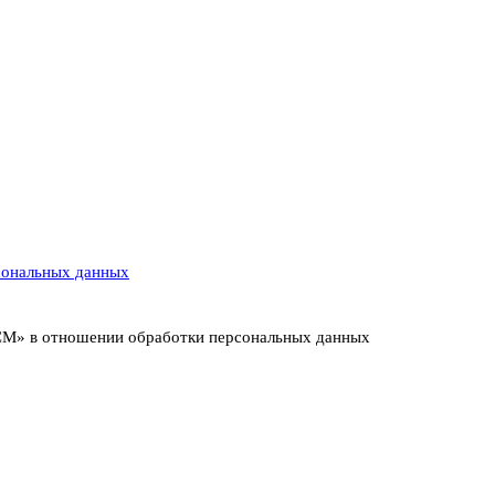
сональных данных
ИСМ» в отношении обработки персональных данных