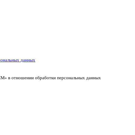
сональных данных
ИСМ» в отношении обработки персональных данных