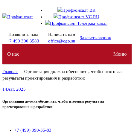
Перейти
к
содержимому
Позвонить нам
Написать нам
Заказать звонок
+7 499 390 3583
office@cgp.su
О нас
Меню
Главная
- - Организация должна обеспечить, чтобы итоговые
результаты проектирования и разработки:
14
Авг, 2025
Организация должна обеспечить, чтобы итоговые результаты
проектирования и разработки:
+7 (499) 390-35-83