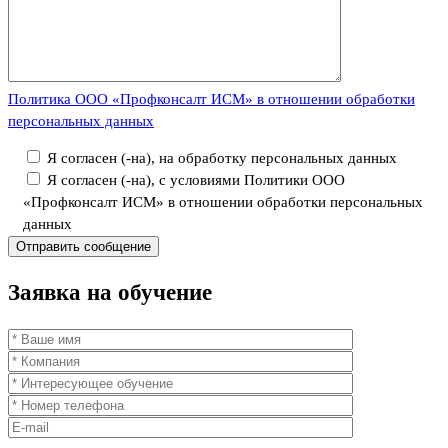
Политика ООО «Профконсалт ИСМ» в отношении обработки
персональных данных
Я согласен (-на), на обработку персональных данных
Я согласен (-на), с условиями Политики ООО
«Профконсалт ИСМ» в отношении обработки персональных
данных
Заявка
на обучение