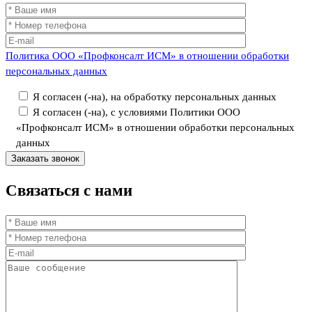
Политика ООО «Профконсалт ИСМ» в отношении обработки
персональных данных
Я согласен (-на), на обработку персональных данных
Я согласен (-на), с условиями Политики ООО
«Профконсалт ИСМ» в отношении обработки персональных
данных
Связаться
с нами