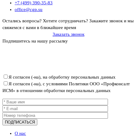
+7 (499) 390-35-83
office@cgp.su
Остались вопросы? Хотите сотрудничать?
Закажите звонок и мы
свяжемся с вами в ближайшее время
Заказать звонок
Подпишитесь на нашу рассылку
Политика ООО «Профконсалт ИСМ» в отношении обработки
персональных данных
Я согласен (-на), на обработку персональных данных
Я согласен (-на), с условиями Политики ООО «Профконсалт
ИСМ» в отношении обработки персональных данных
О нас