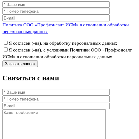
Политика ООО «Профконсалт ИСМ» в отношении обработки
персональных данных
Я согласен (-на), на обработку персональных данных
Я согласен (-на), с условиями Политики ООО «Профконсалт
ИСМ» в отношении обработки персональных данных
Связаться
с нами