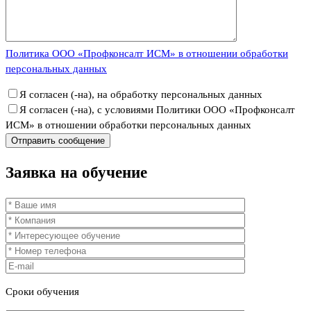
Политика ООО «Профконсалт ИСМ» в отношении обработки
персональных данных
Я согласен (-на), на обработку персональных данных
Я согласен (-на), с условиями Политики ООО «Профконсалт
ИСМ» в отношении обработки персональных данных
Заявка
на обучение
Сроки
обучения