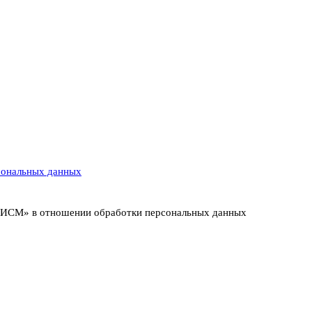
сональных данных
т ИСМ» в отношении обработки персональных данных