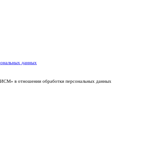
сональных данных
т ИСМ» в отношении обработки персональных данных