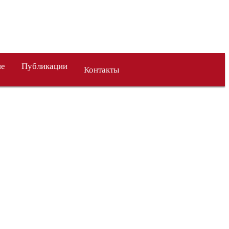
ие
Публикации
Контакты