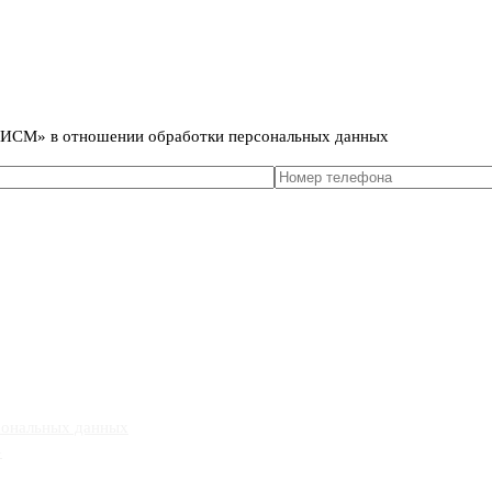
сональных данных
т ИСМ» в отношении обработки персональных данных
сональных данных
»