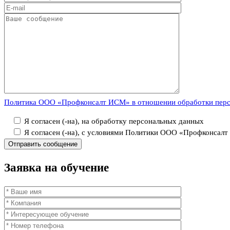
Политика ООО «Профконсалт ИСМ» в отношении обработки пер
Я согласен (-на), на обработку персональных данных
Я согласен (-на), с условиями Политики ООО «Профконсал
Заявка
на обучение