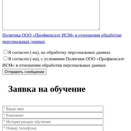
Политика ООО «Профконсалт ИСМ» в отношении обработки
персональных данных
Я согласен (-на), на обработку персональных данных
Я согласен (-на), с условиями Политики ООО «Профконсалт
ИСМ» в отношении обработки персональных данных
Заявка
на обучение