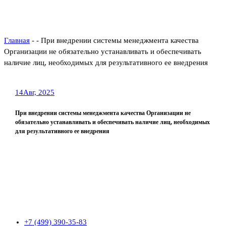
Главная
- - При внедрении системы менеджмента качества
Организации не обязательно устанавливать и обеспечивать
наличие лиц, необходимых для результативного ее внедрения
14
Авг, 2025
При внедрении системы менеджмента качества Организации не
обязательно устанавливать и обеспечивать наличие лиц, необходимых
для результативного ее внедрения
+7 (499) 390-35-83