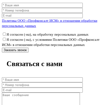
Политика ООО «Профконсалт ИСМ» в отношении обработки
персональных данных
Я согласен (-на), на обработку персональных данных
Я согласен (-на), с условиями Политики ООО «Профконсалт
ИСМ» в отношении обработки персональных данных
Связаться
с нами