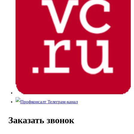
Заказать
звонок