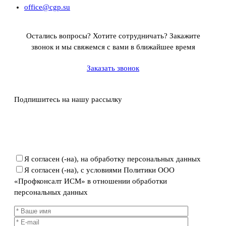
office@cgp.su
Остались вопросы? Хотите сотрудничать?
Закажите
звонок и мы свяжемся с вами в ближайшее время
Заказать звонок
Подпишитесь на нашу рассылку
Политика ООО «Профконсалт ИСМ» в отношении
обработки персональных данных
Я согласен (-на), на обработку персональных данных
Я согласен (-на), с условиями Политики ООО
«Профконсалт ИСМ» в отношении обработки
персональных данных