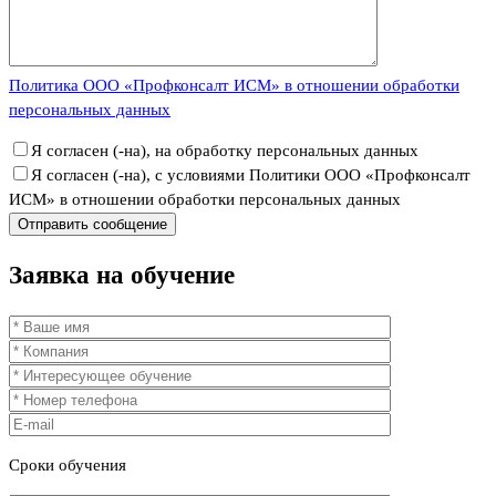
Политика ООО «Профконсалт ИСМ» в отношении обработки
персональных данных
Я согласен (-на), на обработку персональных данных
Я согласен (-на), с условиями Политики ООО «Профконсалт
ИСМ» в отношении обработки персональных данных
Заявка
на обучение
Сроки
обучения