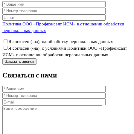
Политика ООО «Профконсалт ИСМ» в отношении обработки
персональных данных
Я согласен (-на), на обработку персональных данных
Я согласен (-на), с условиями Политики ООО «Профконсалт
ИСМ» в отношении обработки персональных данных
Связаться
с нами