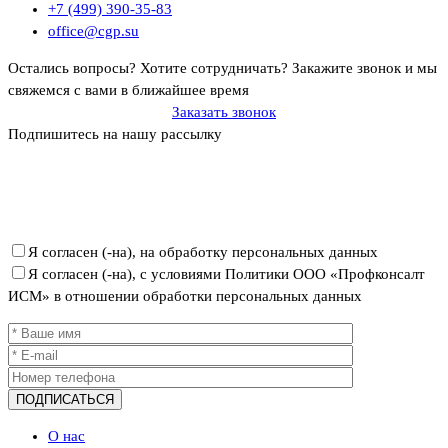
+7 (499) 390-35-83
office@cgp.su
Остались вопросы? Хотите сотрудничать?
Закажите звонок и мы
свяжемся с вами в ближайшее время
Заказать звонок
Подпишитесь на нашу рассылку
Политика ООО «Профконсалт ИСМ» в отношении обработки
персональных данных
Я согласен (-на), на обработку персональных данных
Я согласен (-на), с условиями Политики ООО «Профконсалт
ИСМ» в отношении обработки персональных данных
О нас