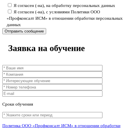
Я согласен (-на), на обработку персональных данных
Я согласен (-на), с условиями Политики ООО
«Профконсалт ИСМ» в отношении обработки персональных
данных
Заявка
на обучение
Сроки
обучения
Политика ООО «Профконсалт ИСМ» в отношении обработки