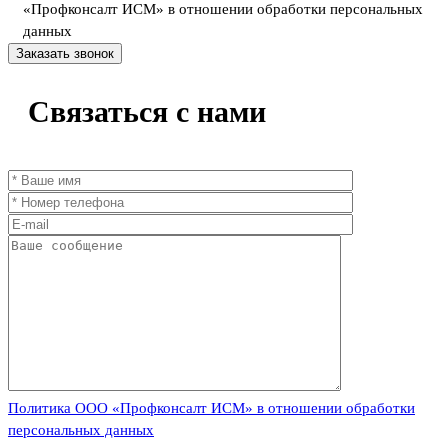
«Профконсалт ИСМ» в отношении обработки персональных
данных
Связаться
с нами
Политика ООО «Профконсалт ИСМ» в отношении обработки
персональных данных