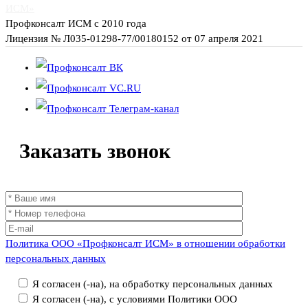
ИСМ»
Профконсалт ИСМ с 2010 года
Лицензия № Л035-01298-77/00180152 от 07 апреля 2021
Заказать
звонок
Политика ООО «Профконсалт ИСМ» в отношении обработки
персональных данных
Я согласен (-на), на обработку персональных данных
Я согласен (-на), с условиями Политики ООО