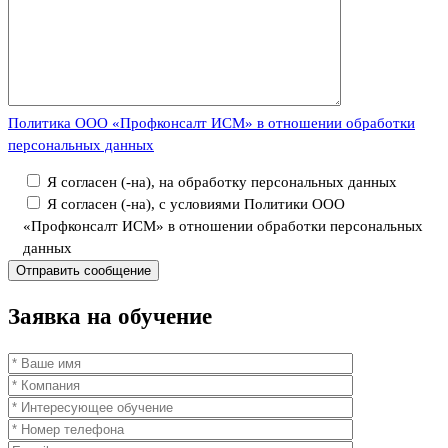
Политика ООО «Профконсалт ИСМ» в отношении обработки
персональных данных
Я согласен (-на), на обработку персональных данных
Я согласен (-на), с условиями Политики ООО
«Профконсалт ИСМ» в отношении обработки персональных
данных
Заявка
на обучение