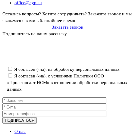
office@cgp.su
Остались вопросы? Хотите сотрудничать?
Закажите звонок и мы
свяжемся с вами в ближайшее время
Заказать звонок
Подпишитесь на нашу рассылку
Политика ООО «Профконсалт ИСМ» в отношении обработки
персональных данных
Я согласен (-на), на обработку персональных данных
Я согласен (-на), с условиями Политики ООО
«Профконсалт ИСМ» в отношении обработки персональных
данных
О нас