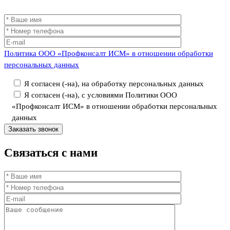
Политика ООО «Профконсалт ИСМ» в отношении обработки
персональных данных
Я согласен (-на), на обработку персональных данных
Я согласен (-на), с условиями Политики ООО
«Профконсалт ИСМ» в отношении обработки персональных
данных
Связаться
с нами