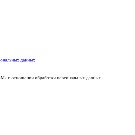
сональных данных
ИСМ» в отношении обработки персональных данных