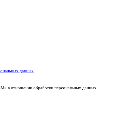
сональных данных
ИСМ» в отношении обработки персональных данных