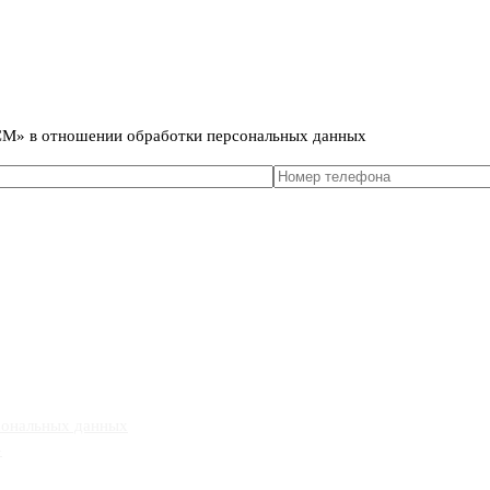
сональных данных
ИСМ» в отношении обработки персональных данных
сональных данных
»