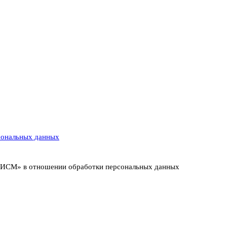
сональных данных
т ИСМ» в отношении обработки персональных данных