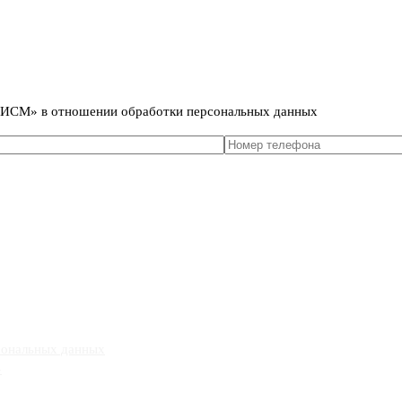
сональных данных
т ИСМ» в отношении обработки персональных данных
сональных данных
»