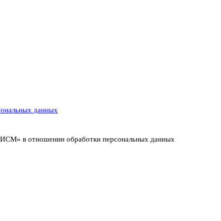
сональных данных
т ИСМ» в отношении обработки персональных данных