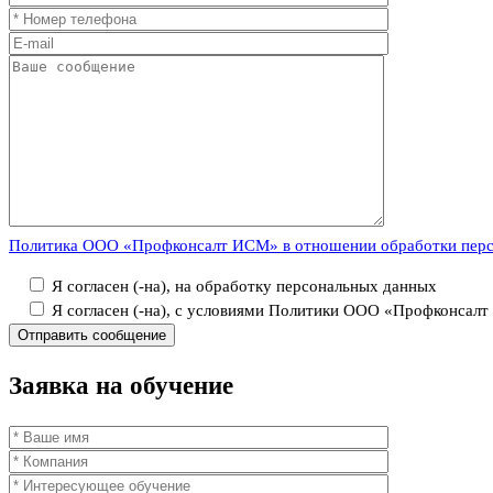
Политика ООО «Профконсалт ИСМ» в отношении обработки пер
Я согласен (-на), на обработку персональных данных
Я согласен (-на), с условиями Политики ООО «Профконсал
Заявка
на обучение