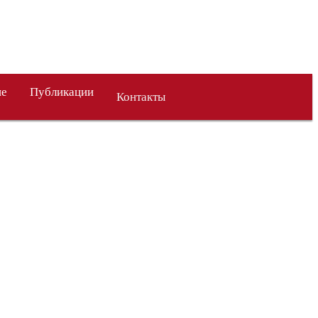
ие
Публикации
Контакты