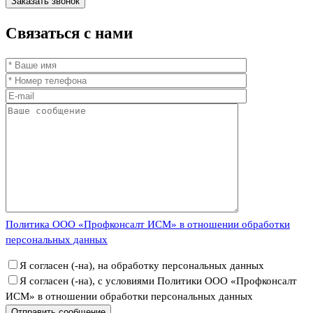
Связаться
с нами
Политика ООО «Профконсалт ИСМ» в отношении обработки
персональных данных
Я согласен (-на), на обработку персональных данных
Я согласен (-на), с условиями Политики ООО «Профконсалт
ИСМ» в отношении обработки персональных данных