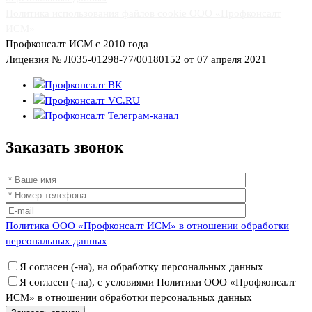
Политика использования файлов cookie ООО «Профконсалт
ИСМ»
Профконсалт ИСМ с 2010 года
Лицензия № Л035-01298-77/00180152 от 07 апреля 2021
Заказать
звонок
Политика ООО «Профконсалт ИСМ» в отношении обработки
персональных данных
Я согласен (-на), на обработку персональных данных
Я согласен (-на), с условиями Политики ООО «Профконсалт
ИСМ» в отношении обработки персональных данных