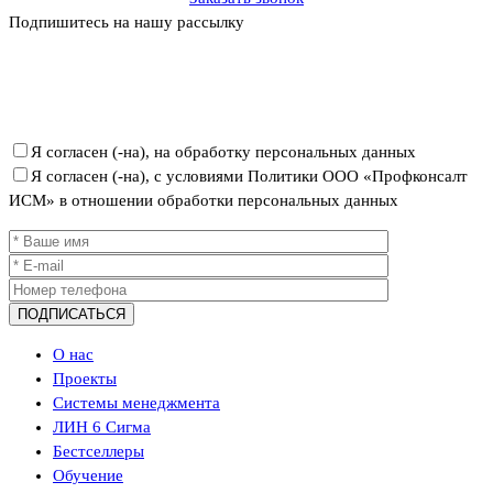
Подпишитесь на нашу рассылку
Политика ООО «Профконсалт ИСМ» в отношении обработки
персональных данных
Я согласен (-на), на обработку персональных данных
Я согласен (-на), с условиями Политики ООО «Профконсалт
ИСМ» в отношении обработки персональных данных
О нас
Проекты
Системы менеджмента
ЛИН 6 Сигма
Бестселлеры
Обучение