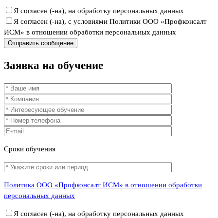
Я согласен (-на), на обработку персональных данных
Я согласен (-на), с условиями Политики ООО «Профконсалт
ИСМ» в отношении обработки персональных данных
Заявка
на обучение
Сроки
обучения
Политика ООО «Профконсалт ИСМ» в отношении обработки
персональных данных
Я согласен (-на), на обработку персональных данных