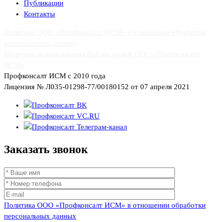
Публикации
Контакты
Политика ООО «Профконсалт ИСМ» в отношении обработки
персональных данных
Политика использования файлов cookie ООО «Профконсалт
ИСМ»
Профконсалт ИСМ с 2010 года
Лицензия № Л035-01298-77/00180152 от 07 апреля 2021
Заказать
звонок
Политика ООО «Профконсалт ИСМ» в отношении обработки
персональных данных