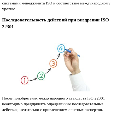
системами менеджмента ISO и соответствие международному
уровню.
Последовательность действий при внедрении ISO
22301
После приобретения международного стандарта ISO 22301
необходимо предпринять определенные последовательные
действия, желательно с привлечением опытных экспертов.