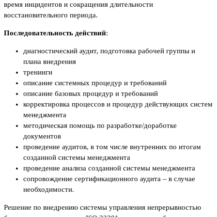
время инцидентов и сокращения длительности
восстановительного периода.
Последовательность действий
:
диагностический аудит, подготовка рабочей группы и
плана внедрения
тренинги
описание системных процедур и требований
описание базовых процедур и требований
корректировка процессов и процедур действующих систем
менеджмента
методическая помощь по разработке/доработке
документов
проведение аудитов, в том числе внутренних по итогам
созданной системы менеджмента
проведение анализа созданной системы менеджмента
сопровождение сертификационного аудита – в случае
необходимости.
Решение по внедрению системы управления непрерывностью