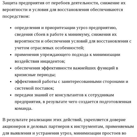
Защита предприятия от перебоев деятельности, снижение их
вероятности и условия для восстановления обеспечиваются
посредством:
определения и приоритезации угроз предприятию,
сведения сбоев в работе к минимуму, снижения их
вероятности и обеспечения условий для восстановления с
учетом отраслевых особенностей;
применения упреждающего подхода к минимизации
воздействия инцидентов;
обеспечения эффективности важнейших функций в
кризисные периоды;
эффективной работы с заинтересованными сторонами и
системой поставок;
передачи знаний от консультантов к сотрудникам
предприятия, в результате чего создается подготовленная
команда.
В результате реализации этих действий, укрепляется доверие
акционеров и деловых партнеров к инструментам, применяемым
для выявления и устранения угроз, минимизации простоев во