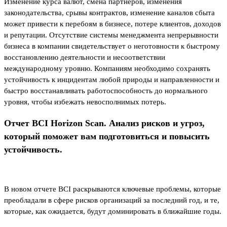
Изменение курса валют, смена партнеров, изменения
законодательства, срывы контрактов, изменение каналов сбыта
может привести к перебоям в бизнесе, потере клиентов, доходов
и репутации. Отсутствие системы менеджмента непрерывности
бизнеса в компании свидетельствует о неготовности к быстрому
восстановлению деятельности и несоответствии
международному уровню. Компаниям необходимо сохранять
устойчивость к инцидентам любой природы и направленности и
быстро восстанавливать работоспособность до нормального
уровня, чтобы избежать невосполнимых потерь.
Отчет BCI Horizon Scan. Анализ рисков и угроз,
который поможет вам подготовиться и повысить
устойчивость.
В новом отчете BCI раскрываются ключевые проблемы, которые
преобладали в сфере рисков организаций за последний год, и те,
которые, как ожидается, будут доминировать в ближайшие годы.