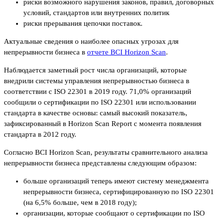
риски возможного нарушения законов, правил, договорных
условий, стандартов или внутренних политик
риски прерывания цепочки поставок.
Актуальные сведения о наиболее опасных угрозах для
непрерывности бизнеса в
отчете BCI Horizon Scan
.
Наблюдается заметный рост числа организаций, которые
внедрили системы управления непрерывностью бизнеса в
соответствии с ISO 22301 в 2019 году. 71,0% организаций
сообщили о сертификации по ISO 22301 или использовании
стандарта в качестве основы: самый высокий показатель,
зафиксированный в Horizon Scan Report с момента появления
стандарта в 2012 году.
Согласно BCI Horizon Scan, результаты сравнительного анализа
непрерывности бизнеса представлены следующим образом:
больше организаций теперь имеют систему менеджмента
непрерывности бизнеса, сертифицированную по ISO 22301
(на 6,5% больше, чем в 2018 году);
организации, которые сообщают о сертификации по ISO