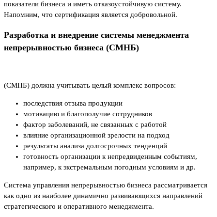
показатели бизнеса и иметь отказоустойчивую систему.
Напомним, что сертификация является добровольной.
Разработка и внедрение системы менеджмента
непрерывностью бизнеса (СМНБ)
(СМНБ) должна учитывать целый комплекс вопросов:
последствия отзыва продукции
мотивацию и благополучие сотрудников
фактор заболеваний, не связанных с работой
влияние организационной зрелости на подход
результаты анализа долгосрочных тенденций
готовность организации к непредвиденным событиям,
например, к экстремальным погодным условиям и др.
Система управления непрерывностью бизнеса рассматривается
как одно из наиболее динамично развивающихся направлений
стратегического и оперативного менеджмента.