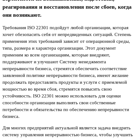
реагирования и восстановления после сбоев, когда
они возникают.
Требования ISO 22301 подойдут любой организации, которая
хочет обезопасить себя от непредвиденных ситуаций. Степень
применения этих требований зависит от операционной среды,
типа, размера и характера организации. Этот документ
применим ко всем организациям, которые внедряют,
поддерживают и улучшают Систему менеджмента
непрерывности бизнеса, стремятся обеспечить соответствие
заявленной политике непрерывности бизнеса, имеют желание
продолжать предоставлять продукты и услуги с приемлемой
мощностью во время сбоя, стремятся повысить свою
устойчивость. ISO 22301 можно использовать для оценки
способности организации выполнять свои собственные
потребности и обязательства по обеспечению непрерывности
бизнеса.
Для многих предприятий актуальной является задача внедрить
систему управления непрерывностью бизнеса, чтобы улучшить