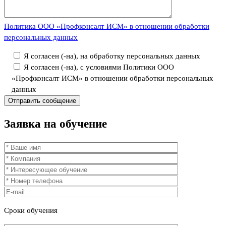
Политика ООО «Профконсалт ИСМ» в отношении обработки
персональных данных
Я согласен (-на), на обработку персональных данных
Я согласен (-на), с условиями Политики ООО
«Профконсалт ИСМ» в отношении обработки персональных
данных
Заявка
на обучение
Сроки
обучения