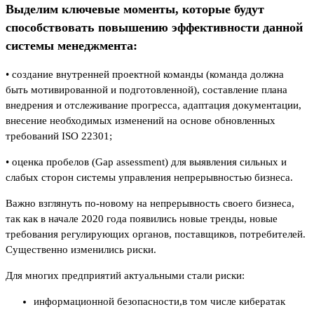
Выделим ключевые моменты, которые будут
способствовать повышению эффективности данной
системы менеджмента:
• создание внутренней проектной команды (команда должна
быть мотивированной и подготовленной), составление плана
внедрения и отслеживание прогресса, адаптация документации,
внесение необходимых изменений на основе обновленных
требований ISO 22301;
• оценка пробелов (Gap assessment) для выявления сильных и
слабых сторон системы управления непрерывностью бизнеса.
Важно взглянуть по-новому на непрерывность своего бизнеса,
так как в начале 2020 года появились новые тренды, новые
требования регулирующих органов, поставщиков, потребителей.
Существенно изменились риски.
Для многих предприятий актуальными стали риски:
информационной безопасности,в том числе кибератак