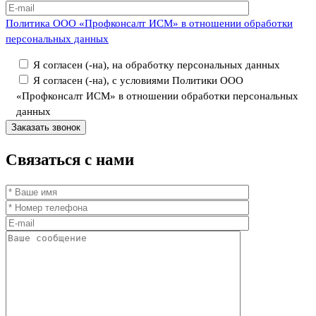
Политика ООО «Профконсалт ИСМ» в отношении обработки
персональных данных
Я согласен (-на), на обработку персональных данных
Я согласен (-на), с условиями Политики ООО
«Профконсалт ИСМ» в отношении обработки персональных
данных
Связаться
с нами