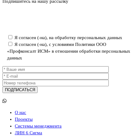
Подпишитесь на нашу рассылку
Политика ООО «Профконсалт ИСМ» в отношении обработки
персональных данных
Я согласен (-на), на обработку персональных данных
Я согласен (-на), с условиями Политики ООО
«Профконсалт ИСМ» в отношении обработки персональных
данных
О нас
Проекты
Системы менеджмента
ЛИН 6 Сигма