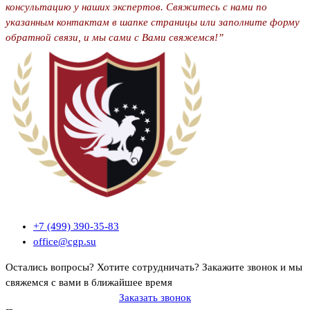
консультацию у наших экспертов. Свяжитесь с нами по
указанным контактам в шапке страницы или заполните форму
обратной связи, и мы сами с Вами свяжемся!”
+7 (499) 390-35-83
office@cgp.su
Остались вопросы? Хотите сотрудничать?
Закажите звонок и мы
свяжемся с вами в ближайшее время
Заказать звонок