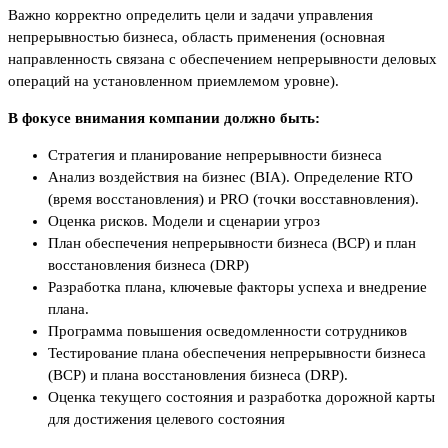
Важно корректно определить цели и задачи управления
непрерывностью бизнеса, область применения (основная
направленность связана с обеспечением непрерывности деловых
операций на установленном приемлемом уровне).
В фокусе внимания компании должно быть:
Стратегия и планирование непрерывности бизнеса
Анализ воздействия на бизнес (BIA). Определение RTO
(время восстановления) и PRO (точки восставновления).
Оценка рисков. Модели и сценарии угроз
План обеспечения непрерывности бизнеса (BCP) и план
восстановления бизнеса (DRP)
Разработка плана, ключевые факторы успеха и внедрение
плана.
Программа повышения осведомленности сотрудников
Тестирование плана обеспечения непрерывности бизнеса
(BCP) и плана восстановления бизнеса (DRP).
Оценка текущего состояния и разработка дорожной карты
для достижения целевого состояния