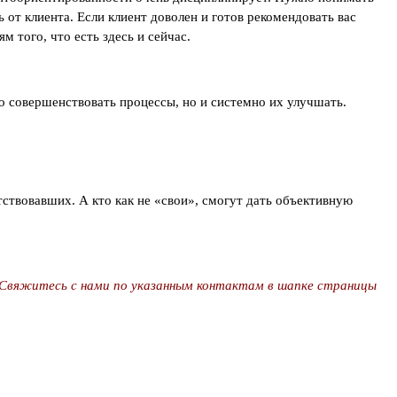
 от клиента. Если клиент доволен и готов рекомендовать вас
 того, что есть здесь и сейчас.
ко совершенствовать процессы, но и системно их улучшать.
ствовавших. А кто как не «свои», смогут дать объективную
 Свяжитесь с нами по указанным контактам в шапке страницы