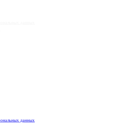
сональных данных
»
сональных данных