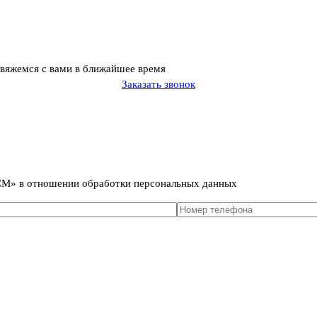
свяжемся с вами в ближайшее время
Заказать звонок
сональных данных
ИСМ» в отношении обработки персональных данных