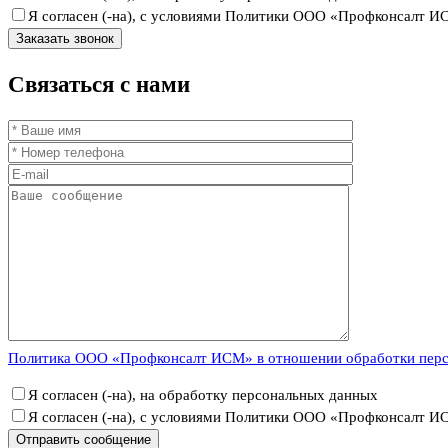
Я согласен (-на), с условиями Политики ООО «Профконсалт 
Связаться
с нами
Политика ООО «Профконсалт ИСМ» в отношении обработки пер
Я согласен (-на), на обработку персональных данных
Я согласен (-на), с условиями Политики ООО «Профконсалт 