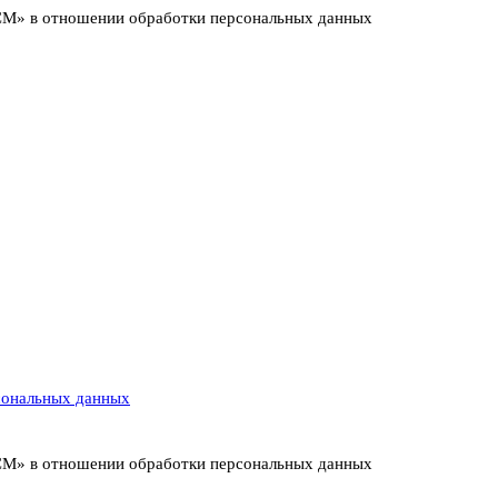
ИСМ» в отношении обработки персональных данных
сональных данных
ИСМ» в отношении обработки персональных данных