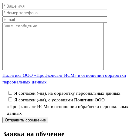
Политика ООО «Профконсалт ИСМ» в отношении обработки
персональных данных
Я согласен (-на), на обработку персональных данных
Я согласен (-на), с условиями Политики ООО
«Профконсалт ИСМ» в отношении обработки персональных
данных
Заявка
на обучение