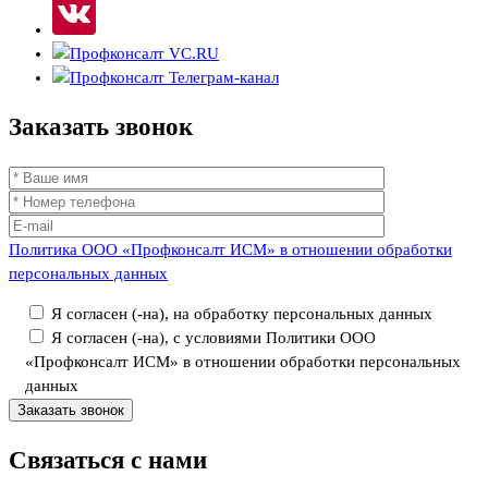
Заказать
звонок
Политика ООО «Профконсалт ИСМ» в отношении обработки
персональных данных
Я согласен (-на), на обработку персональных данных
Я согласен (-на), с условиями Политики ООО
«Профконсалт ИСМ» в отношении обработки персональных
данных
Связаться
с нами