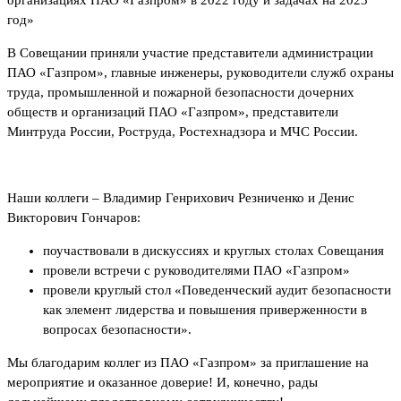
год»
В Совещании приняли участие представители администрации
ПАО «Газпром», главные инженеры, руководители служб охраны
труда, промышленной и пожарной безопасности дочерних
обществ и организаций ПАО «Газпром», представители
Минтруда России, Роструда, Ростехнадзора и МЧС России.
Наши коллеги – Владимир Генрихович Резниченко и Денис
Викторович Гончаров:
поучаствовали в дискуссиях и круглых столах Совещания
провели встречи с руководителями ПАО «Газпром»
провели круглый стол «Поведенческий аудит безопасности
как элемент лидерства и повышения приверженности в
вопросах безопасности».
Мы благодарим коллег из ПАО «Газпром» за приглашение на
мероприятие и оказанное доверие! И, конечно, рады