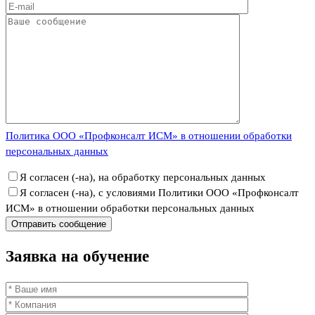
Политика ООО «Профконсалт ИСМ» в отношении обработки
персональных данных
Я согласен (-на), на обработку персональных данных
Я согласен (-на), с условиями Политики ООО «Профконсалт
ИСМ» в отношении обработки персональных данных
Заявка
на обучение