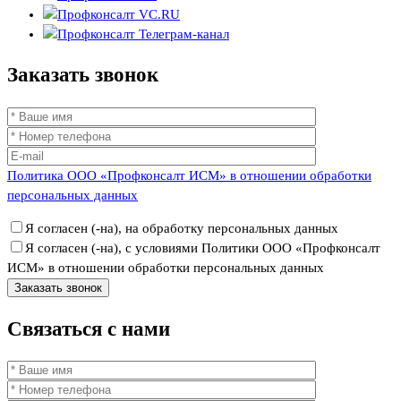
Заказать
звонок
Политика ООО «Профконсалт ИСМ» в отношении обработки
персональных данных
Я согласен (-на), на обработку персональных данных
Я согласен (-на), с условиями Политики ООО «Профконсалт
ИСМ» в отношении обработки персональных данных
Связаться
с нами