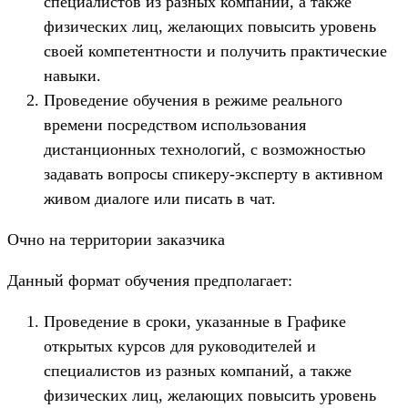
специалистов из разных компаний, а также
физических лиц, желающих повысить уровень
своей компетентности и получить практические
навыки.
Проведение обучения в режиме реального
времени посредством использования
дистанционных технологий, с возможностью
задавать вопросы спикеру-эксперту в активном
живом диалоге или писать в чат.
Очно на территории заказчика
Данный формат обучения предполагает:
Проведение в сроки, указанные в Графике
открытых курсов для руководителей и
специалистов из разных компаний, а также
физических лиц, желающих повысить уровень