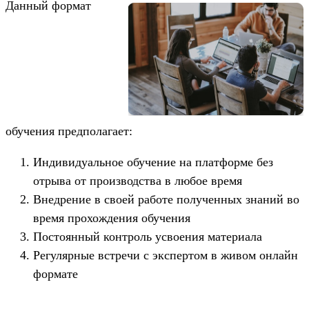
Данный формат
обучения предполагает:
Индивидуальное обучение на платформе без
отрыва от производства в любое время
Внедрение в своей работе полученных знаний во
время прохождения обучения
Постоянный контроль усвоения материала
Регулярные встречи с экспертом в живом онлайн
формате