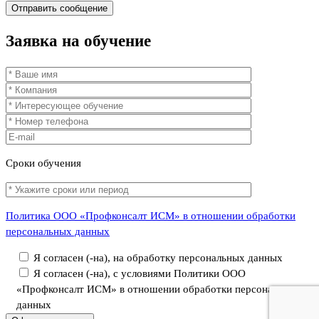
Заявка
на обучение
Сроки
обучения
Политика ООО «Профконсалт ИСМ» в отношении обработки
персональных данных
Я согласен (-на), на обработку персональных данных
Я согласен (-на), с условиями Политики ООО
«Профконсалт ИСМ» в отношении обработки персональных
данных