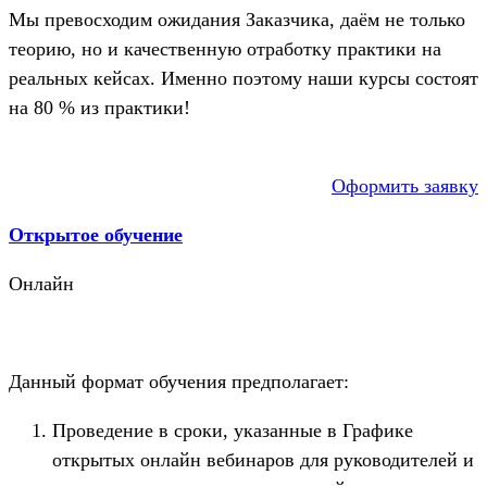
Мы превосходим ожидания Заказчика, даём не только
теорию, но и качественную отработку практики на
реальных кейсах. Именно поэтому наши курсы состоят
на 80 % из практики!
Оформить заявку
Открытое обучение
Онлайн
Данный формат обучения предполагает:
Проведение в сроки, указанные в Графике
открытых онлайн вебинаров для руководителей и