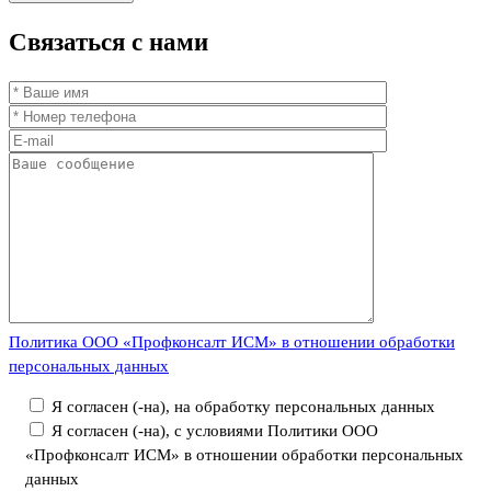
Связаться
с нами
Политика ООО «Профконсалт ИСМ» в отношении обработки
персональных данных
Я согласен (-на), на обработку персональных данных
Я согласен (-на), с условиями Политики ООО
«Профконсалт ИСМ» в отношении обработки персональных
данных