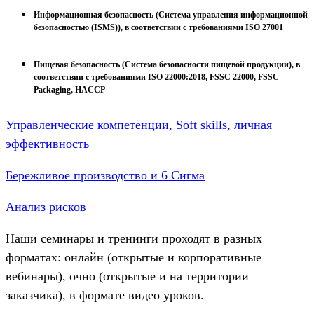
Информационная безопасность (Система управления информационной
безопасностью (ISMS)), в соответствии с требованиями ISO 27001
Пищевая безопасность (Система безопасности пищевой продукции), в
соответствии с требованиями ISO 22000:2018, FSSC 22000, FSSC
Packaging, HACCP
Управленческие компетенции, Soft skills, личная
эффективность
Бережливое производство и 6 Сигма
Анализ рисков
Наши семинары и тренинги проходят в разных
форматах: онлайн (открытые и корпоративные
вебинары), очно (открытые и на территории
заказчика), в формате видео уроков.