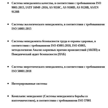
Система менеджмента качества, в соответствии с требованиями ISO
9001:2015, IATF 16949 :2016, AS 9110С, AS 9100D, AS 9120B, AS/EN
9120B
Системы экологического менеджмента, в соответствии с требованиями
ISO 14001:2015
Системы менеджмента безопасности труда и охраны здоровья, в
соответствии с требованиями ISO 45001:2018, ISO 45003,
методологиями Анализ корневых причин происшествий (АКПП) и
Поведенческий аудит безопасности (ПАБ)
Система энергетического менеджмента, в соответствии с требованиями
ISO 50001:2018
Интегрированные системы
Комплаенс менеджмент (Системы менеджмента борьбы со
взяточничеством), в соответствии с требованиями ISO 37001