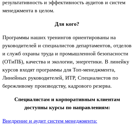
результативность и эффективность аудитов и систем
менеджмента в целом.
Для кого?
Программы наших тренингов ориентированы на
руководителей и специалистов департаментов, отделов
и служб охраны труда и промышленной безопасности
(ОТиПБ), качества и экологии, энергетики. В линейку
курсов входят программы для Топ-менеджмента,
Линейных руководителей, ИТР, Специалистов по
бережливому производству, кадрового резерва.
Специалистам и корпоративным клиентам
доступны курсы по направлениям:
Внедрение и аудит систем менеджмента: