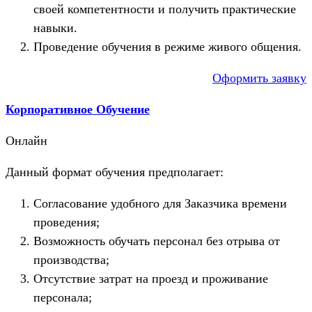
своей компетентности и получить практические
навыки.
Проведение обучения в режиме живого общения.
Оформить заявку
Корпоративное Обучение
Онлайн
Данный формат обучения предполагает:
Согласование удобного для Заказчика времени
проведения;
Возможность обучать персонал без отрыва от
производства;
Отсутствие затрат на проезд и проживание
персонала;