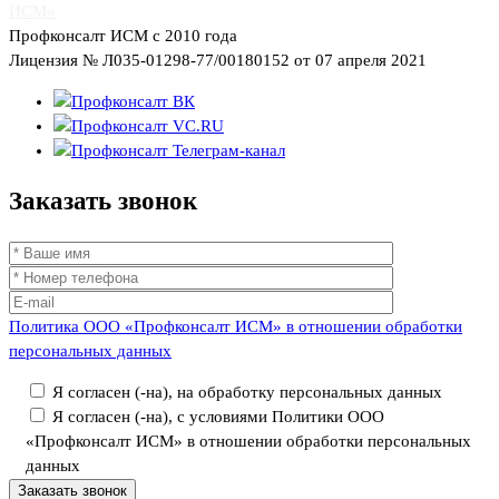
ИСМ»
Профконсалт ИСМ с 2010 года
Лицензия № Л035-01298-77/00180152 от 07 апреля 2021
Заказать
звонок
Политика ООО «Профконсалт ИСМ» в отношении обработки
персональных данных
Я согласен (-на), на обработку персональных данных
Я согласен (-на), с условиями Политики ООО
«Профконсалт ИСМ» в отношении обработки персональных
данных