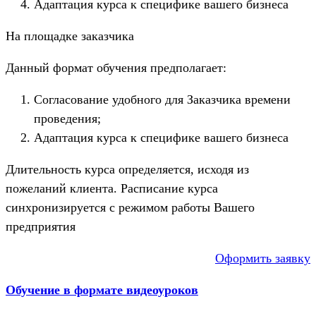
Адаптация курса к специфике вашего бизнеса
На площадке заказчика
Данный формат обучения предполагает:
Согласование удобного для Заказчика времени
проведения;
Адаптация курса к специфике вашего бизнеса
Длительность курса определяется, исходя из
пожеланий клиента. Расписание курса
синхронизируется с режимом работы Вашего
предприятия
Оформить заявку
Обучение в формате видеоуроков